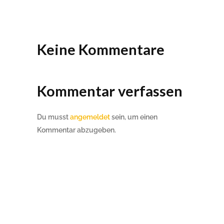
Keine Kommentare
Kommentar verfassen
Du musst
angemeldet
sein, um einen
Kommentar abzugeben.