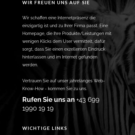
WIR FREUEN UNS AUF SIE
Wir schaffen eine Internetpräsenz die
einzigartig ist und zu Ihrer Firma passt. Eine
Homepage, die Ihre Produkte/Leistungen mit
wenigen Klicks dem User vermittelt, dafür
sorgt, dass Sie einen exzellenten Eindruck
hinterlassen und im Internet gefunden
werden.
Vertrauen Sie auf unser jahrelanges Web-
Know-How - kommen Sie zu uns.
Rufen Sie uns an
+43 699
1990 19 19
WICHTIGE LINKS