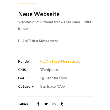
Neue Webseite
Webdesign für Planet first – The Green Future
is now
PLANET first Messe 2020
Kunde
PLANET first Messe 2020
CMS
Wordpress
Datum
19. Februar 2020
Category
Startseite, Web
Teilen: