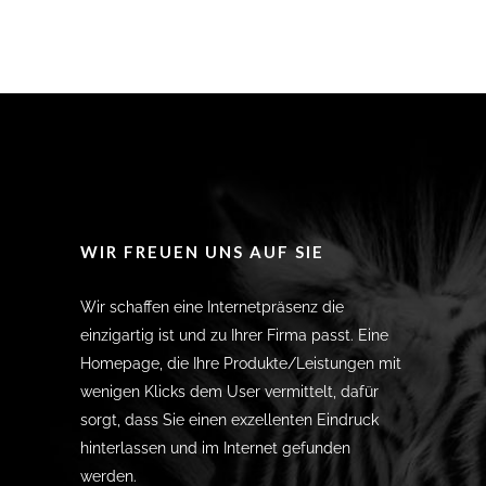
WIR FREUEN UNS AUF SIE
Wir schaffen eine Internetpräsenz die
einzigartig ist und zu Ihrer Firma passt. Eine
Homepage, die Ihre Produkte/Leistungen mit
wenigen Klicks dem User vermittelt, dafür
sorgt, dass Sie einen exzellenten Eindruck
hinterlassen und im Internet gefunden
werden.