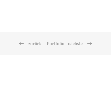
zurück
Portfolio
nächste