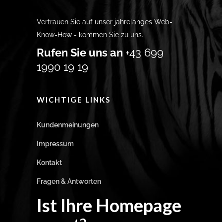
Vertrauen Sie auf unser jahrelanges Web-
Know-How - kommen Sie zu uns.
Rufen Sie uns an
+43 699
1990 19 19
WICHTIGE LINKS
Kundenmeinungen
Impressum
Kontakt
Fragen & Antworten
Ist Ihre Homepage