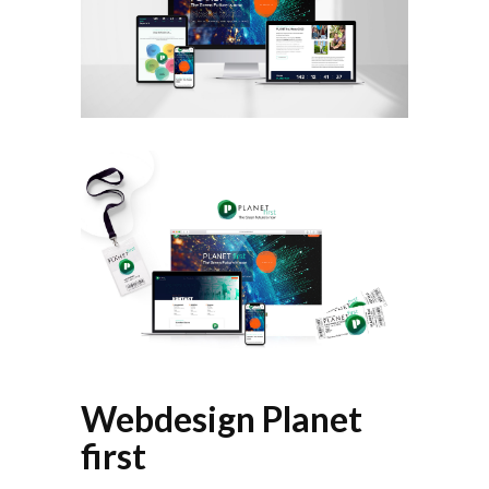
Webdesign Planet
first