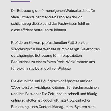
Die Betreuung der firmeneigenen Webseite stellt für
viele Firmen zunehmend ein Problem dar, da
schlichtweg die Zeit und das Fachwissen fehlt um
diese effizient betreuen zu können.
Profitieren Sie vom professionellen Full-Service
Webdesign für Ihre Website durch des19n. Sie erhalten
durchgängige Betreuung für Ihre speziellen
Bedürfnisse zu einem fairen Preis. Wir kümmern uns
für Sie um alle Belange Ihrer Website.
Die Aktualität und Häufigkeit von Updates auf der
Website ist ein wichtiges Kriterium für Suchmaschinen
und Ihre Besucher. Die Zeit, Inhalte schnell und häufig
online zu stellen ist jedoch oftmals trotz einfacher
Bedienung eines Content Management System nicht