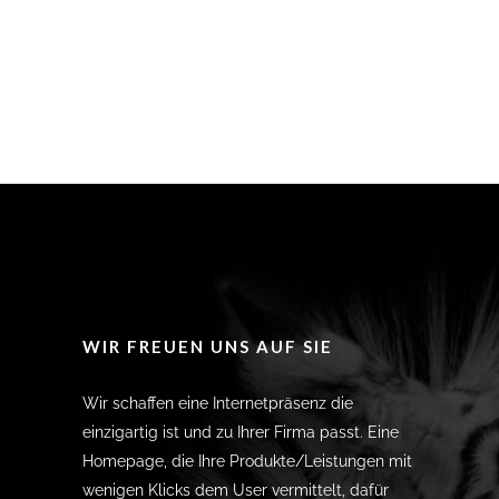
WIR FREUEN UNS AUF SIE
Wir schaffen eine Internetpräsenz die
einzigartig ist und zu Ihrer Firma passt. Eine
Homepage, die Ihre Produkte/Leistungen mit
wenigen Klicks dem User vermittelt, dafür