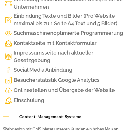
Unternehmen
Einbindung Texte und Bilder (Pro Website
maximal bis zu 1 Seite A4 Text und 5 Bilder)
Suchmaschinenoptimierte Programmierung
Kontaktseite mit Kontaktformular
Impressumsseite nach aktueller
Gesetzgebung
Social Media Anbindung
Besucherstatistik Google Analytics
Onlinestellen und Übergabe der Website
Einschulung
Content-Management-Systeme
Webdesign mit CMS bietet unseren Kunden ein hohes Maß an