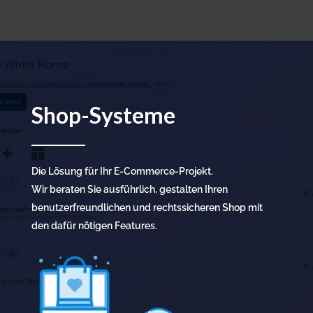
Shop-Systeme
Die Lösung für Ihr E-Commerce-Projekt.
Wir beraten Sie ausführlich, gestalten Ihren
benutzerfreundlichen und rechtssicheren Shop mit
den dafür nötigen Features.