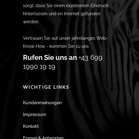
sorgt, dass Sie einen exzellenten Eindruck
hinterlassen und im Internet gefunden
werden.
Vertrauen Sie auf unser jahrelanges Web-
Know-How - kommen Sie zu uns.
Rufen Sie uns an
+43 699
1990 19 19
WICHTIGE LINKS
Kundenmeinungen
Impressum
Kontakt
Fragen & Antworten