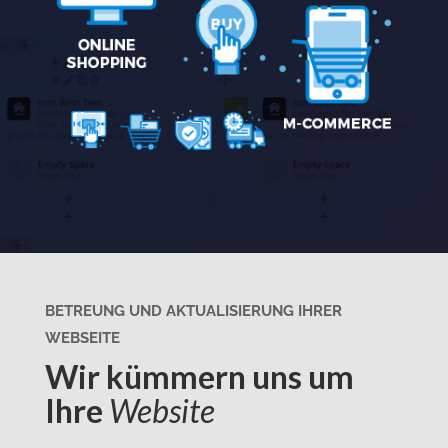
BETREUNG UND AKTUALISIERUNG IHRER
WEBSEITE
Wir kümmern uns um
Ihre
Website