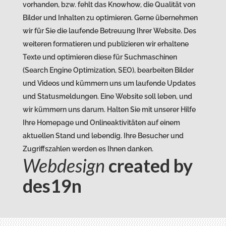
vorhanden, bzw. fehlt das Knowhow, die Qualität von
Bilder und Inhalten zu optimieren. Gerne übernehmen
wir für Sie die laufende Betreuung Ihrer Website. Des
weiteren formatieren und publizieren wir erhaltene
Texte und optimieren diese für Suchmaschinen
(Search Engine Optimization, SEO), bearbeiten Bilder
und Videos und kümmern uns um laufende Updates
und Statusmeldungen. Eine Website soll leben, und
wir kümmern uns darum. Halten Sie mit unserer Hilfe
Ihre Homepage und Onlineaktivitäten auf einem
aktuellen Stand und lebendig. Ihre Besucher und
Zugriffszahlen werden es Ihnen danken.
Webdesign
created by
des19n