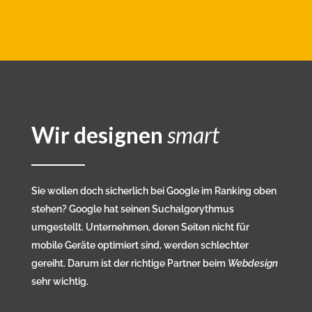
Wir designen
smart
Sie wollen doch sicherlich bei Google im Ranking oben
stehen? Google hat seinen Suchalgorythmus
umgestellt. Unternehmen, deren Seiten nicht für
mobile Geräte optimiert sind, werden schlechter
gereiht. Darum ist der richtige Partner beim
Webdesign
sehr wichtig.