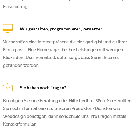
Einschulung.
Wir gestalten, programmieren, vernetzen.
Wir schaffen eine Internetpräsenz die einzigartig ist und zu Ihrer
Firma passt. Eine Homepage, die Ihre Leistungen mit wenigen
Klicks dem User vermittelt, dafür sorgt, dass Sie im Internet
gefunden werden.
Sie haben noch Fragen?
Benötigen Sie eine Beratung oder Hilfe bei Ihrer Web-Site? Sollten
Sie noch Informationen zu unseren Produkten/Diensten wie
Webdesign benötigen, dann senden Sie uns Ihre Fragen mittels
Kontaktformular.