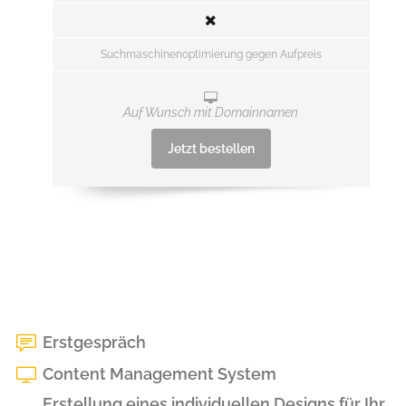
Suchmaschinenoptimierung gegen Aufpreis
Auf Wunsch mit Domainnamen
Jetzt bestellen
Erstgespräch
Content Management System
Erstellung eines individuellen Designs für Ihr