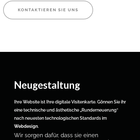
KONTAKTIEREN SIE UNS
webseite start
Neugestaltung
Ihre Website ist Ihre digitale Visitenkarte. Gönnen Sie ihr
eine technische und ästhetische „Runderneuerung“
nach neuesten technologischen Standards im
Webdesign
.
Wir sorgen dafür, dass sie einen