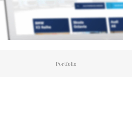
Portfolio