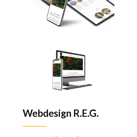
Webdesign R.E.G.