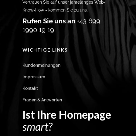
Vertrauen Sie auf unser jahrelanges Web-
Know-How - kommen Sie zu uns.
Rufen Sie uns an
+43 699
1990 19 19
WICHTIGE LINKS
Kundenmeinungen
Impressum
Kontakt
Fragen & Antworten
Ist Ihre Homepage
smart?