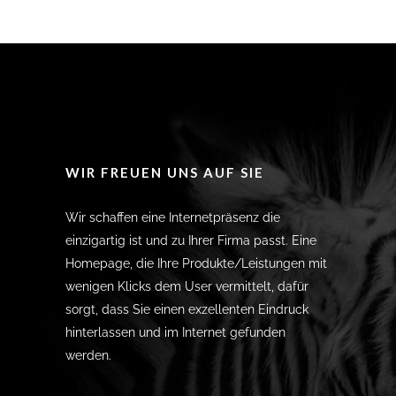
WIR FREUEN UNS AUF SIE
Wir schaffen eine Internetpräsenz die
einzigartig ist und zu Ihrer Firma passt. Eine
Homepage, die Ihre Produkte/Leistungen mit
wenigen Klicks dem User vermittelt, dafür
sorgt, dass Sie einen exzellenten Eindruck
hinterlassen und im Internet gefunden
werden.