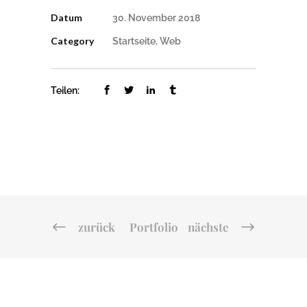
Datum
30. November 2018
Category
Startseite, Web
Teilen:
zurück
Portfolio
nächste