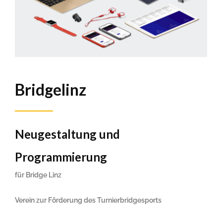
Bridgelinz
Neugestaltung und
Programmierung
für Bridge Linz
Verein zur Förderung des Turnierbridgesports