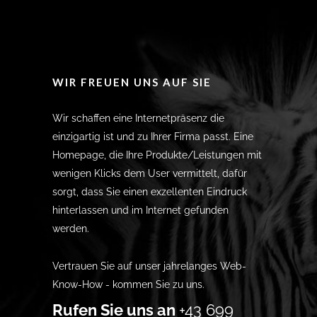
WIR FREUEN UNS AUF SIE
Wir schaffen eine Internetpräsenz die
einzigartig ist und zu Ihrer Firma passt. Eine
Homepage, die Ihre Produkte/Leistungen mit
wenigen Klicks dem User vermittelt, dafür
sorgt, dass Sie einen exzellenten Eindruck
hinterlassen und im Internet gefunden
werden.
Vertrauen Sie auf unser jahrelanges Web-
Know-How - kommen Sie zu uns.
Rufen Sie uns an
+43 699