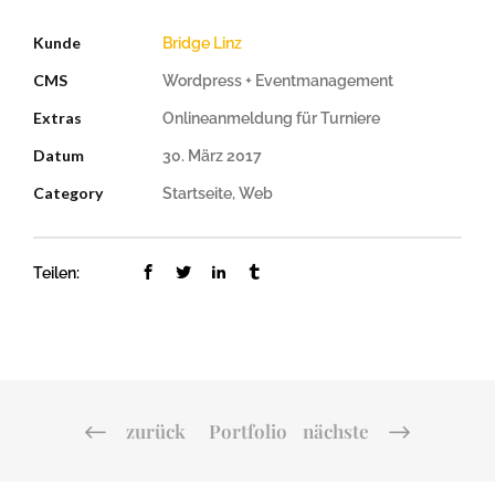
Kunde
Bridge Linz
CMS
Wordpress + Eventmanagement
Extras
Onlineanmeldung für Turniere
Datum
30. März 2017
Category
Startseite, Web
Teilen:
zurück
Portfolio
nächste