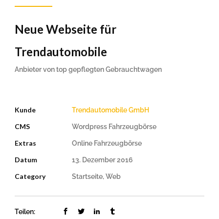
Neue Webseite für
Trendautomobile
Anbieter von top gepflegten Gebrauchtwagen
Kunde
Trendautomobile GmbH
CMS
Wordpress Fahrzeugbörse
Extras
Online Fahrzeugbörse
Datum
13. Dezember 2016
Category
Startseite, Web
Teilen: