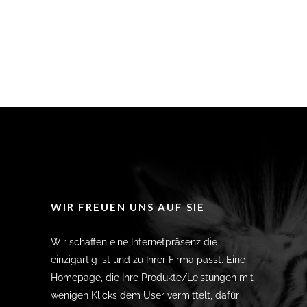
WIR FREUEN UNS AUF SIE
Wir schaffen eine Internetpräsenz die
einzigartig ist und zu Ihrer Firma passt. Eine
Homepage, die Ihre Produkte/Leistungen mit
wenigen Klicks dem User vermittelt, dafür