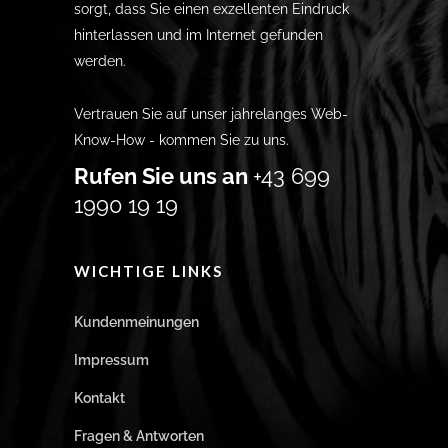
sorgt, dass Sie einen exzellenten Eindruck
hinterlassen und im Internet gefunden
werden.
Vertrauen Sie auf unser jahrelanges Web-
Know-How - kommen Sie zu uns.
Rufen Sie uns an
+43 699
1990 19 19
WICHTIGE LINKS
Kundenmeinungen
Impressum
Kontakt
Fragen & Antworten