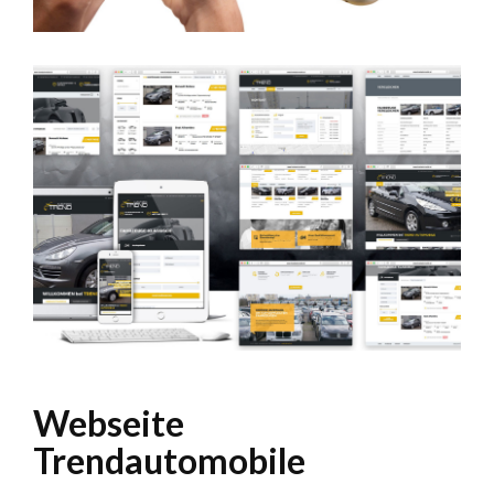
Webseite
Trendautomobile