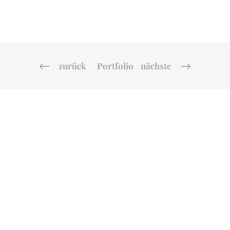
zurück
Portfolio
nächste