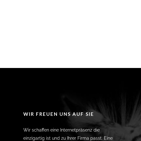
WIR FREUEN UNS AUF SIE
Wir schaffen eine Internetpräsenz die
einzigartig ist und zu Ihrer Firma passt. Eine