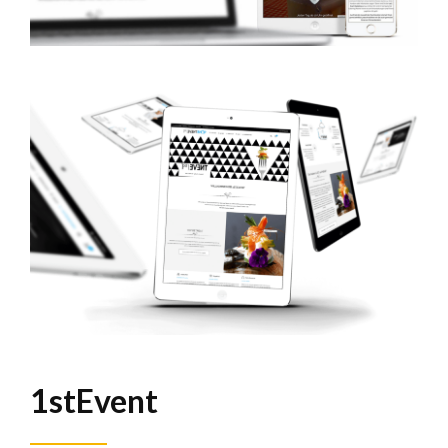
1stEvent