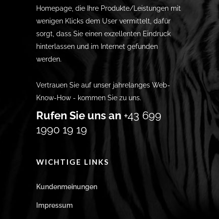
Homepage, die Ihre Produkte/Leistungen mit
wenigen Klicks dem User vermittelt, dafür
sorgt, dass Sie einen exzellenten Eindruck
hinterlassen und im Internet gefunden
werden.
Vertrauen Sie auf unser jahrelanges Web-
Know-How - kommen Sie zu uns.
Rufen Sie uns an
+43 699
1990 19 19
WICHTIGE LINKS
Kundenmeinungen
Impressum