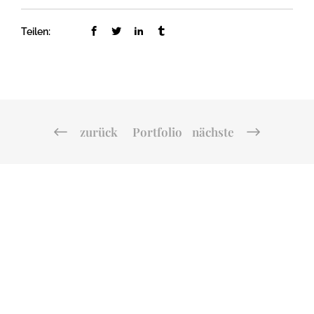
Teilen:
zurück
Portfolio
nächste