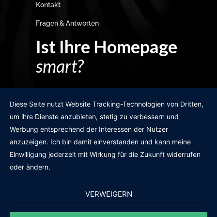
Kontakt
Fragen & Antworten
Ist Ihre Homepage
smart?
Egal wie man es dreht und wendet?
Diese Seite nutzt Website Tracking-Technologien von Dritten,
um ihre Dienste anzubieten, stetig zu verbessern und
Werbung entsprechend der Interessen der Nutzer
anzuzeigen. Ich bin damit einverstanden und kann meine
GRATIS WEBSITE-CHECK
Einwilligung jederzeit mit Wirkung für die Zukunft widerrufen
oder ändern.
VERWEIGERN