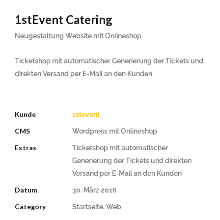
1stEvent Catering
Neugestaltung Website mit Onlineshop
Ticketshop mit automatischer Generierung der Tickets und
direkten Versand per E-Mail an den Kunden
Kunde
1stevent
CMS
Wordpress mit Onlineshop
Extras
Ticketshop mit automatischer
Generierung der Tickets und direkten
Versand per E-Mail an den Kunden
Datum
30. März 2016
Category
Startseite, Web