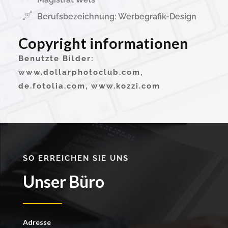
Berufsbezeichnung: Werbegrafik-Design
Copyright informationen
Benutzte Bilder:
www.dollarphotoclub.com,
de.fotolia.com, www.kozzi.com
SO ERREICHEN SIE UNS
Unser Büro
Adresse