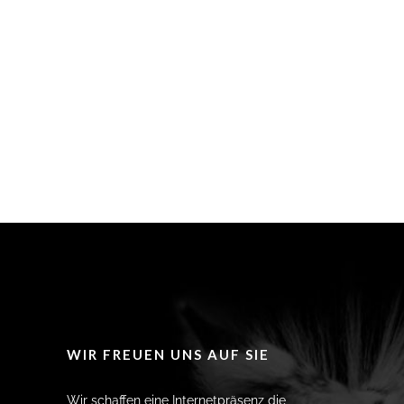
WIR FREUEN UNS AUF SIE
Wir schaffen eine Internetpräsenz die