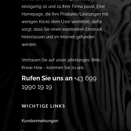
einzigartig ist und zu Ihrer Firma passt. Eine
Homepage, die Ihre Produkte/Leistungen mit
wenigen Klicks dem User vermittelt, dafür
sorgt, dass Sie einen exzellenten Eindruck
hinterlassen und im Internet gefunden
werden.
Vertrauen Sie auf unser jahrelanges Web-
Know-How - kommen Sie zu uns.
Rufen Sie uns an
+43 699
1990 19 19
WICHTIGE LINKS
Kundenmeinungen