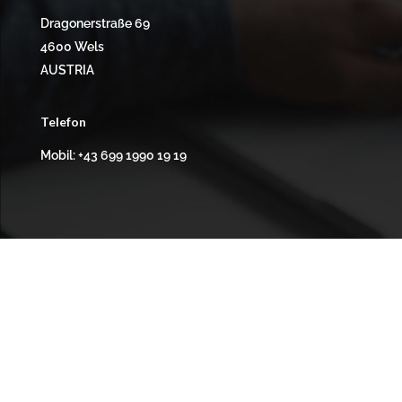
Dragonerstraße 69
4600 Wels
AUSTRIA
Telefon
Mobil: +43 699 1990 19 19