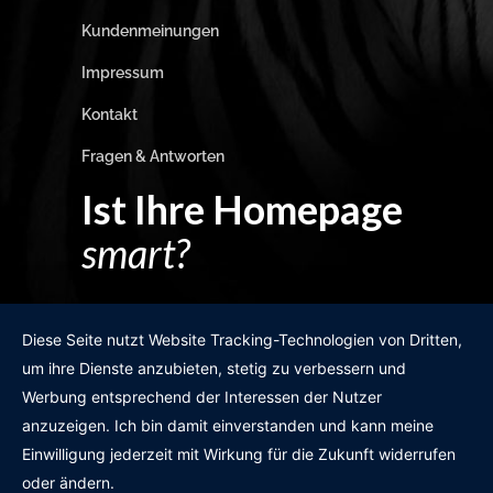
Kundenmeinungen
Impressum
Kontakt
Fragen & Antworten
Ist Ihre Homepage
smart?
Egal wie man es dreht und wendet?
Diese Seite nutzt Website Tracking-Technologien von Dritten,
um ihre Dienste anzubieten, stetig zu verbessern und
Werbung entsprechend der Interessen der Nutzer
anzuzeigen. Ich bin damit einverstanden und kann meine
GRATIS WEBSITE-CHECK
Einwilligung jederzeit mit Wirkung für die Zukunft widerrufen
oder ändern.