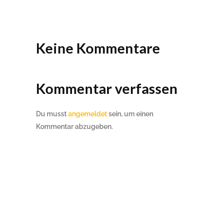
Keine Kommentare
Kommentar verfassen
Du musst
angemeldet
sein, um einen
Kommentar abzugeben.