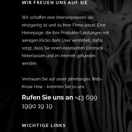
WIR FREUEN UNS AUF SIE
Wir schaffen eine Internetpräsenz die
einzigartig ist und zu Ihrer Firma passt. Eine
Homepage, die Ihre Produkte/Leistungen mit
wenigen Klicks dem User vermittelt, dafür
sorgt, dass Sie einen exzellenten Eindruck
hinterlassen und im Internet gefunden
werden.
Vertrauen Sie auf unser jahrelanges Web-
Know-How - kommen Sie zu uns.
Rufen Sie uns an
+43 699
1990 19 19
WICHTIGE LINKS