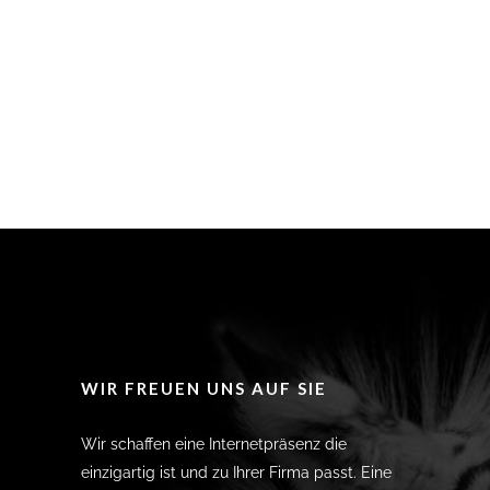
WIR FREUEN UNS AUF SIE
Wir schaffen eine Internetpräsenz die
einzigartig ist und zu Ihrer Firma passt. Eine