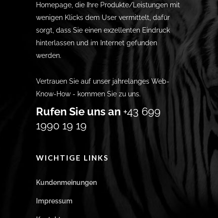
Homepage, die Ihre Produkte/Leistungen mit
wenigen Klicks dem User vermittelt, dafür
sorgt, dass Sie einen exzellenten Eindruck
hinterlassen und im Internet gefunden
werden.
Vertrauen Sie auf unser jahrelanges Web-
Know-How - kommen Sie zu uns.
Rufen Sie uns an
+43 699
1990 19 19
WICHTIGE LINKS
Kundenmeinungen
Impressum