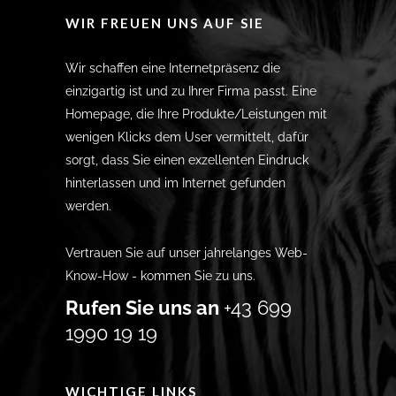
WIR FREUEN UNS AUF SIE
Wir schaffen eine Internetpräsenz die
einzigartig ist und zu Ihrer Firma passt. Eine
Homepage, die Ihre Produkte/Leistungen mit
wenigen Klicks dem User vermittelt, dafür
sorgt, dass Sie einen exzellenten Eindruck
hinterlassen und im Internet gefunden
werden.
Vertrauen Sie auf unser jahrelanges Web-
Know-How - kommen Sie zu uns.
Rufen Sie uns an
+43 699
1990 19 19
WICHTIGE LINKS