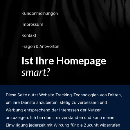
Kundenmeinungen
Impressum
Kontakt
Fragen & Antworten
Ist Ihre Homepage
smart?
Egal wie man es dreht und wendet?
Diese Seite nutzt Website Tracking-Technologien von Dritten,
um ihre Dienste anzubieten, stetig zu verbessern und
Werbung entsprechend der Interessen der Nutzer
anzuzeigen. Ich bin damit einverstanden und kann meine
GRATIS WEBSITE-CHECK
Einwilligung jederzeit mit Wirkung für die Zukunft widerrufen