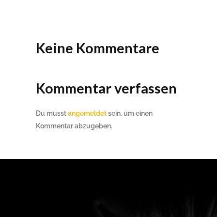
Keine Kommentare
Kommentar verfassen
Du musst
angemeldet
sein, um einen
Kommentar abzugeben.