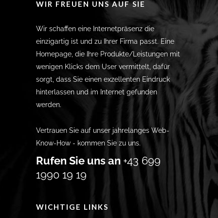
WIR FREUEN UNS AUF SIE
Wir schaffen eine Internetpräsenz die
einzigartig ist und zu Ihrer Firma passt. Eine
Homepage, die Ihre Produkte/Leistungen mit
wenigen Klicks dem User vermittelt, dafür
sorgt, dass Sie einen exzellenten Eindruck
hinterlassen und im Internet gefunden
werden.
Vertrauen Sie auf unser jahrelanges Web-
Know-How - kommen Sie zu uns.
Rufen Sie uns an
+43 699
1990 19 19
WICHTIGE LINKS