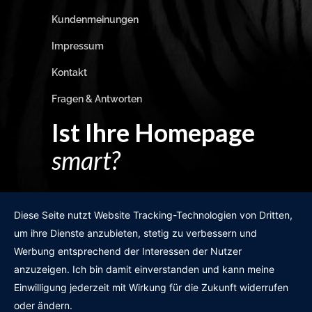
Kundenmeinungen
Impressum
Kontakt
Fragen & Antworten
Ist Ihre Homepage
smart?
Egal wie man es dreht und wendet?
Diese Seite nutzt Website Tracking-Technologien von Dritten,
um ihre Dienste anzubieten, stetig zu verbessern und
Werbung entsprechend der Interessen der Nutzer
anzuzeigen. Ich bin damit einverstanden und kann meine
GRATIS WEBSITE-CHECK
Einwilligung jederzeit mit Wirkung für die Zukunft widerrufen
oder ändern.