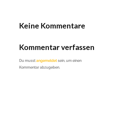
Keine Kommentare
Kommentar verfassen
Du musst
angemeldet
sein, um einen
Kommentar abzugeben.