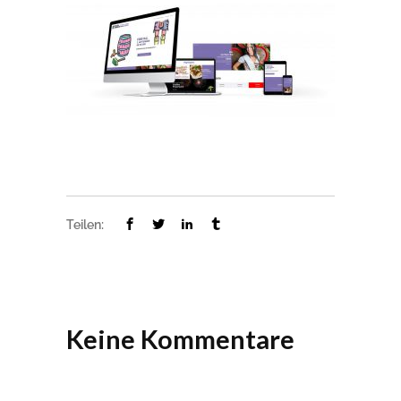
Teilen:
Keine Kommentare