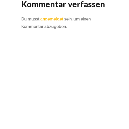
Kommentar verfassen
Du musst
angemeldet
sein, um einen
Kommentar abzugeben.