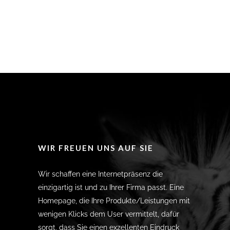
WIR FREUEN UNS AUF SIE
Wir schaffen eine Internetpräsenz die
einzigartig ist und zu Ihrer Firma passt. Eine
Homepage, die Ihre Produkte/Leistungen mit
wenigen Klicks dem User vermittelt, dafür
sorgt, dass Sie einen exzellenten Eindruck