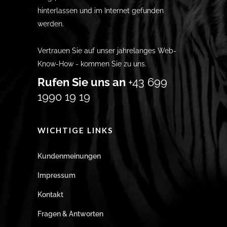
hinterlassen und im Internet gefunden
werden.
Vertrauen Sie auf unser jahrelanges Web-
Know-How - kommen Sie zu uns.
Rufen Sie uns an
+43 699
1990 19 19
WICHTIGE LINKS
Kundenmeinungen
Impressum
Kontakt
Fragen & Antworten