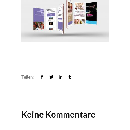
Teilen:
Keine Kommentare