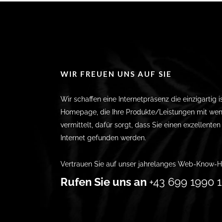
WIR FREUEN UNS AUF SIE
Wir schaffen eine Internetpräsenz die einzigartig i
Homepage, die Ihre Produkte/Leistungen mit wen
vermittelt, dafür sorgt, dass Sie einen exzellente
Internet gefunden werden.
Vertrauen Sie auf unser jahrelanges Web-Know-H
Rufen Sie uns an
+43 699 1990 1