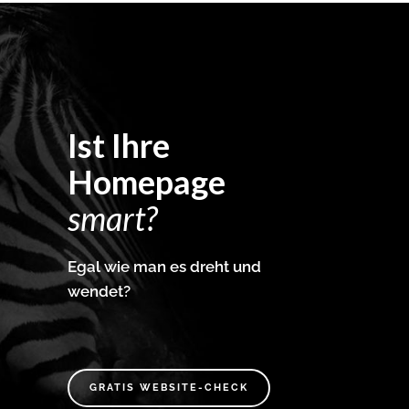
Ist Ihre
Homepage
smart?
Egal wie man es dreht und
wendet?
GRATIS WEBSITE-CHECK