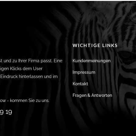
WICHTIGE LINKS
st und zu Ihrer Firma passt. Eine
Kundenmeinungen
igen Klicks dem User
Impressum
n Eindruck hinterlassen und im
Kontakt
Fragen & Antworten
ow - kommen Sie zu uns.
9 19