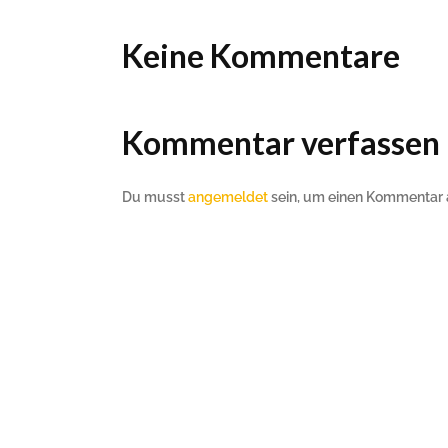
Keine Kommentare
Kommentar verfassen
Du musst
angemeldet
sein, um einen Kommentar