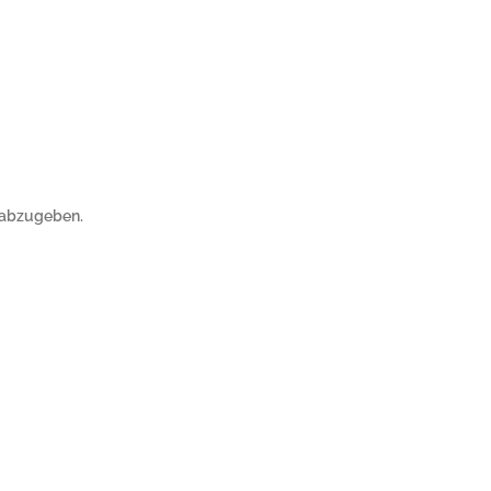
 abzugeben.