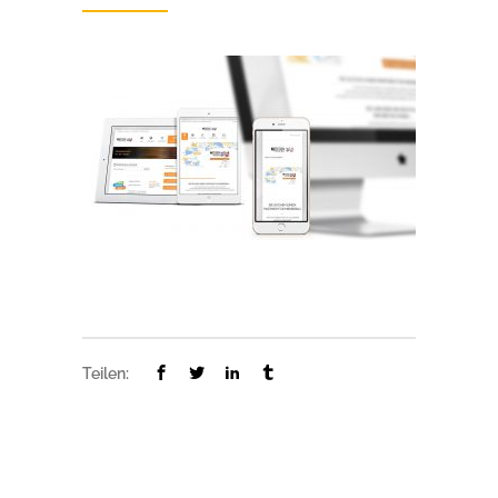
Teilen: