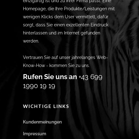
einzigartig ist und zu Ihrer Firma passt. Eine
Homepage, die Ihre Produkte/Leistungen mit
wenigen Klicks dem User vermittelt, dafür
sorgt, dass Sie einen exzellenten Eindruck
hinterlassen und im Internet gefunden
werden.
Vertrauen Sie auf unser jahrelanges Web-
Know-How - kommen Sie zu uns.
Rufen Sie uns an
+43 699
1990 19 19
WICHTIGE LINKS
Kundenmeinungen
Impressum