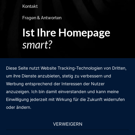
Kontakt
Fragen & Antworten
Ist Ihre Homepage
smart?
Egal wie man es dreht und wendet?
Diese Seite nutzt Website Tracking-Technologien von Dritten,
um ihre Dienste anzubieten, stetig zu verbessern und
Werbung entsprechend der Interessen der Nutzer
anzuzeigen. Ich bin damit einverstanden und kann meine
GRATIS WEBSITE-CHECK
Einwilligung jederzeit mit Wirkung für die Zukunft widerrufen
oder ändern.
VERWEIGERN