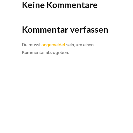
Keine Kommentare
Kommentar verfassen
Du musst
angemeldet
sein, um einen
Kommentar abzugeben.