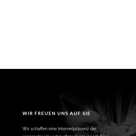
WIR FREUEN UNS AUF SIE
Wir schaffen eine Internetpräsenz die