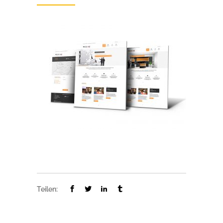
Teilen: