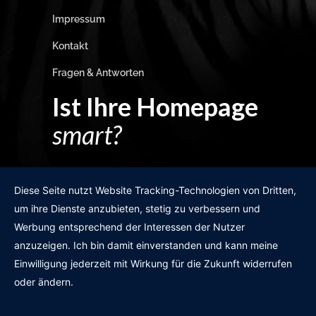
Impressum
Kontakt
Fragen & Antworten
Ist Ihre Homepage
smart?
Egal wie man es dreht und wendet?
Diese Seite nutzt Website Tracking-Technologien von Dritten,
um ihre Dienste anzubieten, stetig zu verbessern und
Werbung entsprechend der Interessen der Nutzer
anzuzeigen. Ich bin damit einverstanden und kann meine
GRATIS WEBSITE-CHECK
Einwilligung jederzeit mit Wirkung für die Zukunft widerrufen
oder ändern.