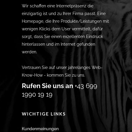
Wir schaffen eine Internetpräsenz die
einzigartig ist und zu Ihrer Firma passt. Eine
Homepage, die Ihre Produkte/Leistungen mit
wenigen Klicks dem User vermittelt, dafür
sorgt, dass Sie einen exzellenten Eindruck
hinterlassen und im Internet gefunden
werden.
Vertrauen Sie auf unser jahrelanges Web-
Know-How - kommen Sie zu uns.
Rufen Sie uns an
+43 699
1990 19 19
WICHTIGE LINKS
Kundenmeinungen