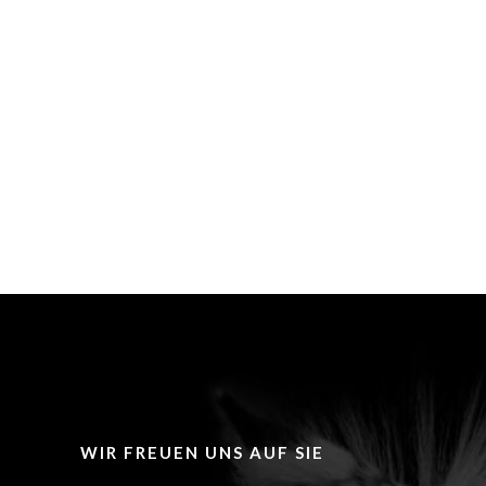
WIR FREUEN UNS AUF SIE