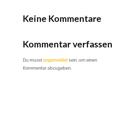
Keine Kommentare
Kommentar verfassen
Du musst
angemeldet
sein, um einen
Kommentar abzugeben.