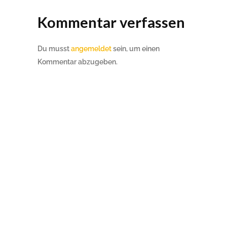
Kommentar verfassen
Du musst
angemeldet
sein, um einen
Kommentar abzugeben.