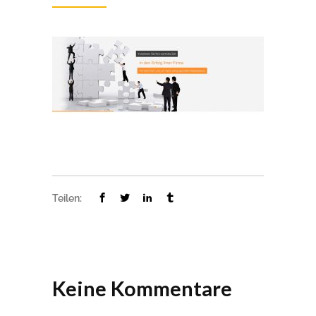
Teilen:
Keine Kommentare