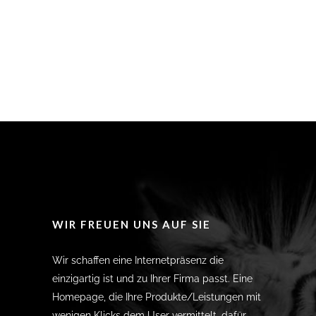
WIR FREUEN UNS AUF SIE
Wir schaffen eine Internetpräsenz die
einzigartig ist und zu Ihrer Firma passt. Eine
Homepage, die Ihre Produkte/Leistungen mit
wenigen Klicks dem User vermittelt, dafür