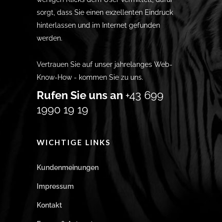
sorgt, dass Sie einen exzellenten Eindruck
hinterlassen und im Internet gefunden
werden.
Vertrauen Sie auf unser jahrelanges Web-
Know-How - kommen Sie zu uns.
Rufen Sie uns an
+43 699
1990 19 19
WICHTIGE LINKS
Kundenmeinungen
Impressum
Kontakt