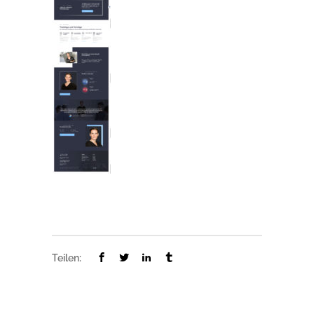
Teilen: