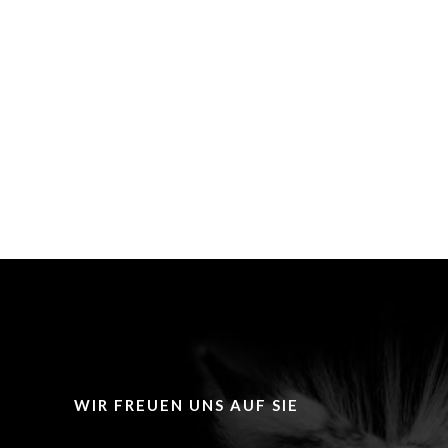
WIR FREUEN UNS AUF SIE