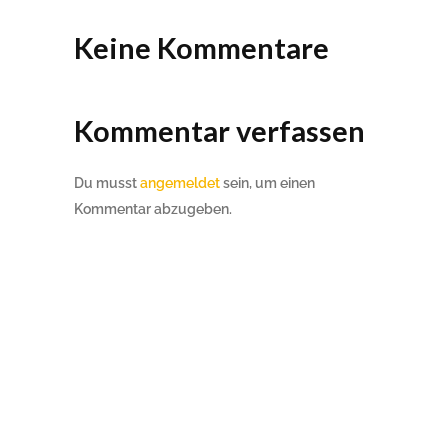
Keine Kommentare
Kommentar verfassen
Du musst
angemeldet
sein, um einen
Kommentar abzugeben.