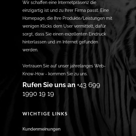
Wir schaffen eine Internetpräsenz die
einzigartig ist und zu Ihrer Firma passt. Eine
Homepage, die Ihre Produkte/Leistungen mit
wenigen Klicks dem User vermittelt, dafür
sorgt, dass Sie einen exzellenten Eindruck
hinterlassen und im Internet gefunden
werden.
Vertrauen Sie auf unser jahrelanges Web-
Know-How - kommen Sie zu uns.
Rufen Sie uns an
+43 699
1990 19 19
WICHTIGE LINKS
Kundenmeinungen