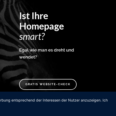
Ist Ihre
Homepage
smart?
Egal wie man es dreht und
wendet?
GRATIS WEBSITE-CHECK
Werbung entsprechend der Interessen der Nutzer anzuzeigen. Ich