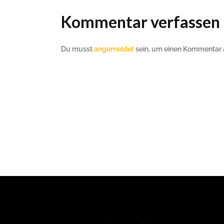
Kommentar verfassen
Du musst
angemeldet
sein, um einen Kommentar