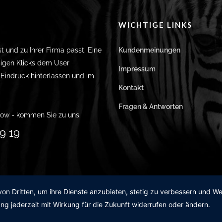
WICHTIGE LINKS
st und zu Ihrer Firma passt. Eine
Kundenmeinungen
igen Klicks dem User
Impressum
n Eindruck hinterlassen und im
Kontakt
Fragen & Antworten
ow - kommen Sie zu uns.
9 19
von Dritten, um ihre Dienste anzubieten, stetig zu verbessern und 
ng jederzeit mit Wirkung für die Zukunft widerrufen oder ändern.