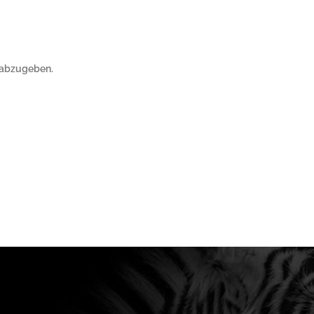
 abzugeben.