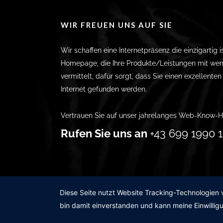
WIR FREUEN UNS AUF SIE
Wir schaffen eine Internetpräsenz die einzigartig i
Homepage, die Ihre Produkte/Leistungen mit wen
vermittelt, dafür sorgt, dass Sie einen exzellente
Internet gefunden werden.
Vertrauen Sie auf unser jahrelanges Web-Know-H
Rufen Sie uns an
+43 699 1990 1
Diese Seite nutzt Website Tracking-Technologien 
bin damit einverstanden und kann meine Einwilligu