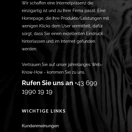
Wir schaffen eine Internetpräsenz die
einzigartig ist und zu Ihrer Firma passt. Eine
Homepage, die Ihre Produkte/Leistungen mit
wenigen Klicks dem User vermittelt, dafür
sorgt, dass Sie einen exzellenten Eindruck
hinterlassen und im Internet gefunden
werden.
Vertrauen Sie auf unser jahrelanges Web-
Know-How - kommen Sie zu uns.
Rufen Sie uns an
+43 699
1990 19 19
WICHTIGE LINKS
Kundenmeinungen