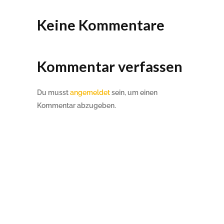
Keine Kommentare
Kommentar verfassen
Du musst
angemeldet
sein, um einen
Kommentar abzugeben.