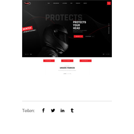
Teilen: