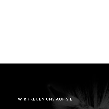
WIR FREUEN UNS AUF SIE