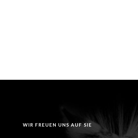
WIR FREUEN UNS AUF SIE