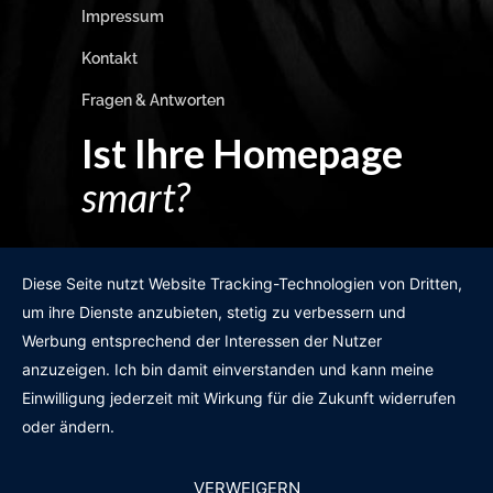
Impressum
Kontakt
Fragen & Antworten
Ist Ihre Homepage
smart?
Egal wie man es dreht und wendet?
Diese Seite nutzt Website Tracking-Technologien von Dritten,
um ihre Dienste anzubieten, stetig zu verbessern und
Werbung entsprechend der Interessen der Nutzer
anzuzeigen. Ich bin damit einverstanden und kann meine
GRATIS WEBSITE-CHECK
Einwilligung jederzeit mit Wirkung für die Zukunft widerrufen
oder ändern.
VERWEIGERN