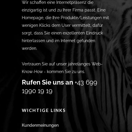
Wir schaffen eine Internetpräsenz die
einzigartig ist und zu Ihrer Firma passt. Eine
Homepage, die Ihre Produkte/Leistungen mit
wenigen Klicks dem User vermittelt, dafür
sorgt, dass Sie einen exzellenten Eindruck
hinterlassen und im Internet gefunden
werden.
Vertrauen Sie auf unser jahrelanges Web-
Know-How - kommen Sie zu uns.
Rufen Sie uns an
+43 699
1990 19 19
WICHTIGE LINKS
Kundenmeinungen