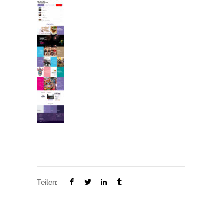
Teilen: