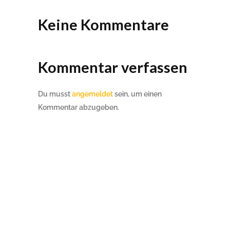
Keine Kommentare
Kommentar verfassen
Du musst
angemeldet
sein, um einen
Kommentar abzugeben.