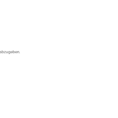
 abzugeben.