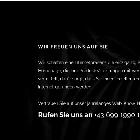
WIR FREUEN UNS AUF SIE
Wir schaffen eine Internetpräsenz die einzigartig i
Homepage, die Ihre Produkte/Leistungen mit wen
vermittelt, dafür sorgt, dass Sie einen exzellente
Internet gefunden werden.
Vertrauen Sie auf unser jahrelanges Web-Know-H
Rufen Sie uns an
+43 699 1990 1