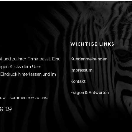
WICHTIGE LINKS
st und zu Ihrer Firma passt. Eine
Kundenmeinungen
igen Klicks dem User
Impressum
n Eindruck hinterlassen und im
Kontakt
Fragen & Antworten
ow - kommen Sie zu uns.
9 19