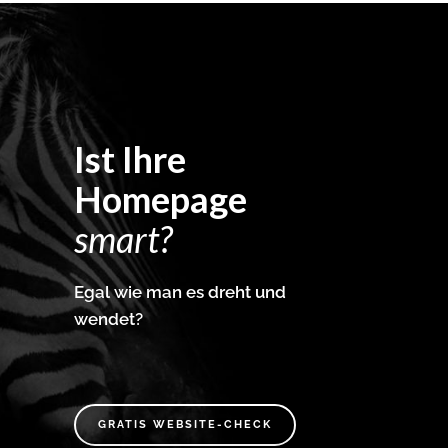
Ist Ihre
Homepage
smart?
Egal wie man es dreht und
wendet?
GRATIS WEBSITE-CHECK