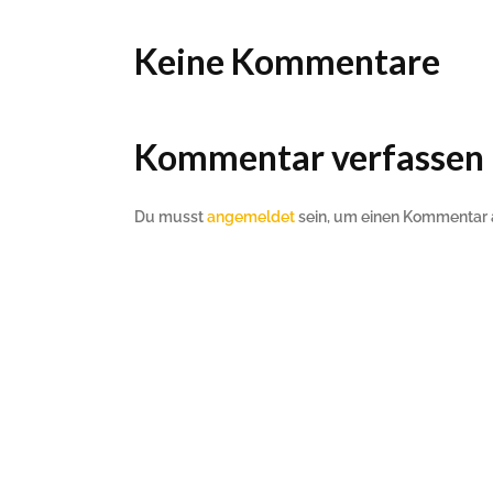
Keine Kommentare
Kommentar verfassen
Du musst
angemeldet
sein, um einen Kommentar