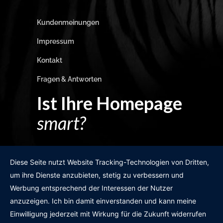
Kundenmeinungen
Impressum
Kontakt
Fragen & Antworten
Ist Ihre Homepage
smart?
Egal wie man es dreht und wendet?
Diese Seite nutzt Website Tracking-Technologien von Dritten,
um ihre Dienste anzubieten, stetig zu verbessern und
Werbung entsprechend der Interessen der Nutzer
anzuzeigen. Ich bin damit einverstanden und kann meine
GRATIS WEBSITE-CHECK
Einwilligung jederzeit mit Wirkung für die Zukunft widerrufen