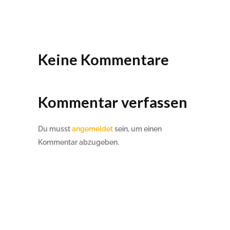
Keine Kommentare
Kommentar verfassen
Du musst
angemeldet
sein, um einen
Kommentar abzugeben.