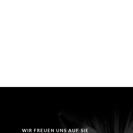
WIR FREUEN UNS AUF SIE