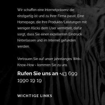
Wir schaffen eine Internetpräsenz die
einzigartig ist und zu Ihrer Firma passt. Eine
Homepage, die Ihre Produkte/Leistungen mit
wenigen Klicks dem User vermittelt, dafür
sorgt, dass Sie einen exzellenten Eindruck
hinterlassen und im Internet gefunden
werden.
Vertrauen Sie auf unser jahrelanges Web-
Know-How - kommen Sie zu uns.
Rufen Sie uns an
+43 699
1990 19 19
WICHTIGE LINKS