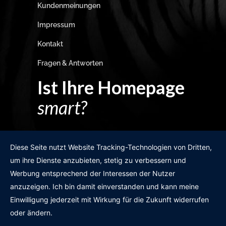
Kundenmeinungen
Impressum
Kontakt
Fragen & Antworten
Ist Ihre Homepage
smart?
Egal wie man es dreht und wendet?
Diese Seite nutzt Website Tracking-Technologien von Dritten,
um ihre Dienste anzubieten, stetig zu verbessern und
Werbung entsprechend der Interessen der Nutzer
anzuzeigen. Ich bin damit einverstanden und kann meine
GRATIS WEBSITE-CHECK
Einwilligung jederzeit mit Wirkung für die Zukunft widerrufen
oder ändern.