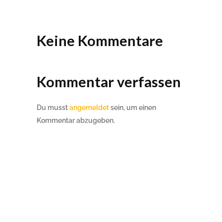
Keine Kommentare
Kommentar verfassen
Du musst
angemeldet
sein, um einen
Kommentar abzugeben.