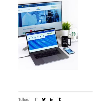
Teilen: