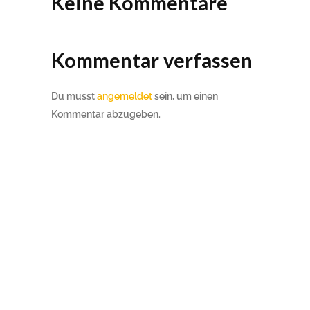
Keine Kommentare
Kommentar verfassen
Du musst
angemeldet
sein, um einen
Kommentar abzugeben.