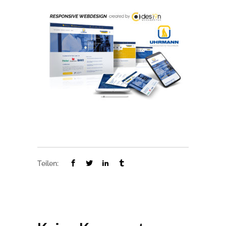
Teilen: