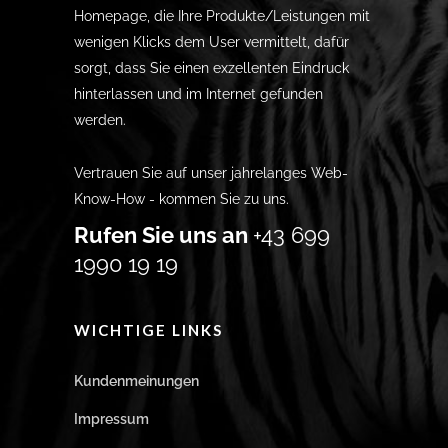
Homepage, die Ihre Produkte/Leistungen mit
wenigen Klicks dem User vermittelt, dafür
sorgt, dass Sie einen exzellenten Eindruck
hinterlassen und im Internet gefunden
werden.
Vertrauen Sie auf unser jahrelanges Web-
Know-How - kommen Sie zu uns.
Rufen Sie uns an
+43 699
1990 19 19
WICHTIGE LINKS
Kundenmeinungen
Impressum