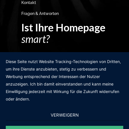
Kontakt
Fragen & Antworten
Ist Ihre Homepage
smart?
Egal wie man es dreht und wendet?
Diese Seite nutzt Website Tracking-Technologien von Dritten,
um ihre Dienste anzubieten, stetig zu verbessern und
Werbung entsprechend der Interessen der Nutzer
anzuzeigen. Ich bin damit einverstanden und kann meine
GRATIS WEBSITE-CHECK
Einwilligung jederzeit mit Wirkung für die Zukunft widerrufen
oder ändern.
VERWEIGERN