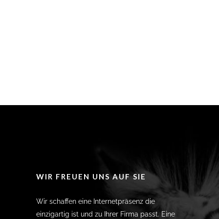
WIR FREUEN UNS AUF SIE
Wir schaffen eine Internetpräsenz die
einzigartig ist und zu Ihrer Firma passt. Eine