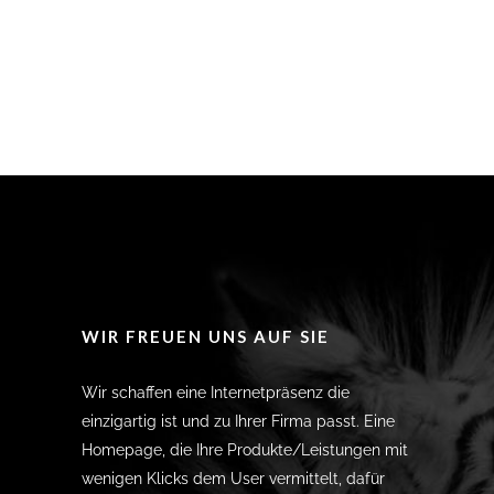
WIR FREUEN UNS AUF SIE
Wir schaffen eine Internetpräsenz die
einzigartig ist und zu Ihrer Firma passt. Eine
Homepage, die Ihre Produkte/Leistungen mit
wenigen Klicks dem User vermittelt, dafür