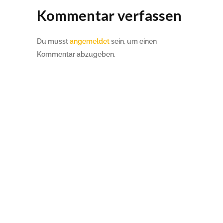
Kommentar verfassen
Du musst
angemeldet
sein, um einen
Kommentar abzugeben.