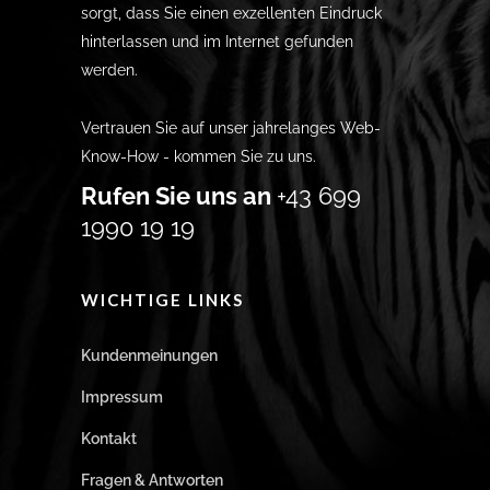
sorgt, dass Sie einen exzellenten Eindruck
hinterlassen und im Internet gefunden
werden.
Vertrauen Sie auf unser jahrelanges Web-
Know-How - kommen Sie zu uns.
Rufen Sie uns an
+43 699
1990 19 19
WICHTIGE LINKS
Kundenmeinungen
Impressum
Kontakt
Fragen & Antworten