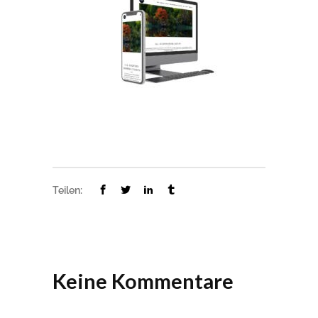
Teilen:
Keine Kommentare