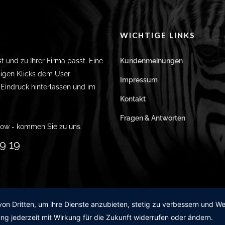
WICHTIGE LINKS
st und zu Ihrer Firma passt. Eine
Kundenmeinungen
igen Klicks dem User
Impressum
n Eindruck hinterlassen und im
Kontakt
Fragen & Antworten
ow - kommen Sie zu uns.
9 19
von Dritten, um ihre Dienste anzubieten, stetig zu verbessern und 
ng jederzeit mit Wirkung für die Zukunft widerrufen oder ändern.