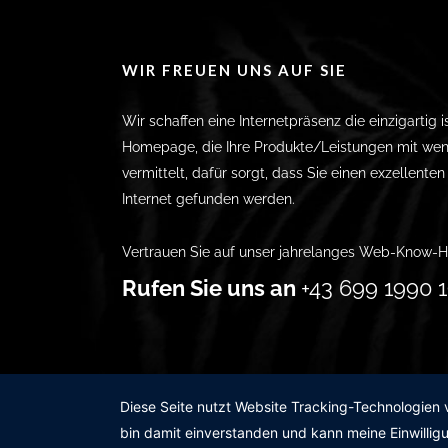
WIR FREUEN UNS AUF SIE
Wir schaffen eine Internetpräsenz die einzigartig i
Homepage, die Ihre Produkte/Leistungen mit wen
vermittelt, dafür sorgt, dass Sie einen exzellente
Internet gefunden werden.
Vertrauen Sie auf unser jahrelanges Web-Know-H
Rufen Sie uns an
+43 699 1990 1
Diese Seite nutzt Website Tracking-Technologien 
bin damit einverstanden und kann meine Einwilligu