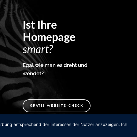
Ist Ihre
Homepage
smart?
Egal wie man es dreht und
wendet?
GRATIS WEBSITE-CHECK
Werbung entsprechend der Interessen der Nutzer anzuzeigen. Ich