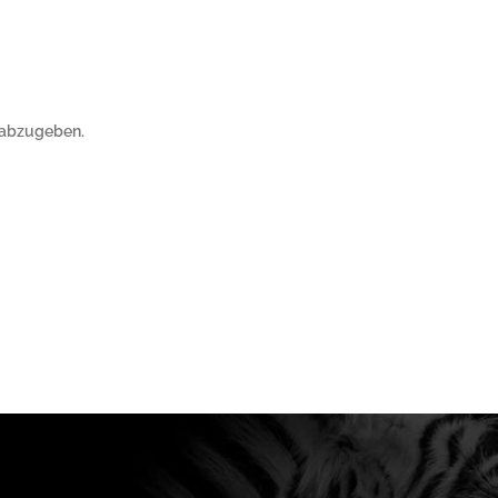
 abzugeben.