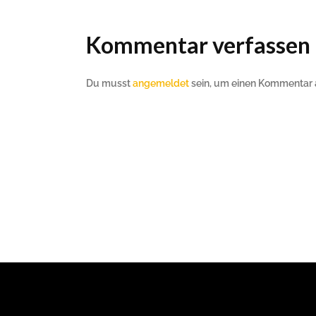
Kommentar verfassen
Du musst
angemeldet
sein, um einen Kommentar