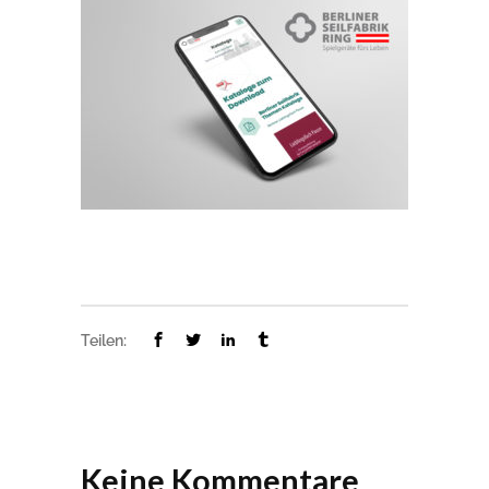
Teilen:
Keine Kommentare