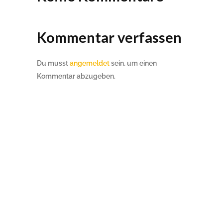
Kommentar verfassen
Du musst
angemeldet
sein, um einen
Kommentar abzugeben.