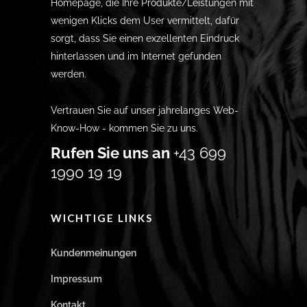
Homepage, die Ihre Produkte/Leistungen mit
wenigen Klicks dem User vermittelt, dafür
sorgt, dass Sie einen exzellenten Eindruck
hinterlassen und im Internet gefunden
werden.
Vertrauen Sie auf unser jahrelanges Web-
Know-How - kommen Sie zu uns.
Rufen Sie uns an
+43 699
1990 19 19
WICHTIGE LINKS
Kundenmeinungen
Impressum
Kontakt