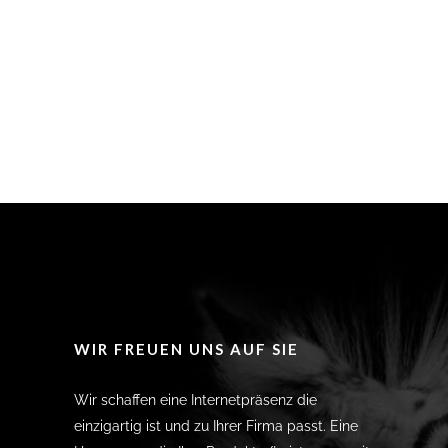
WIR FREUEN UNS AUF SIE
Wir schaffen eine Internetpräsenz die
einzigartig ist und zu Ihrer Firma passt. Eine