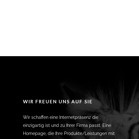
WIR FREUEN UNS AUF SIE
Wir schaffen eine Internetpräsenz die
einzigartig ist und zu Ihrer Firma passt. Eine
Homepage, die Ihre Produkte/Leistungen mit