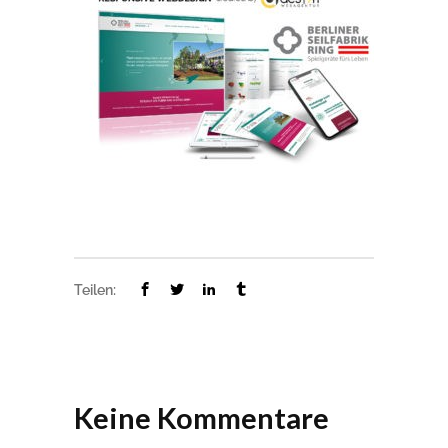
Teilen:
Keine Kommentare