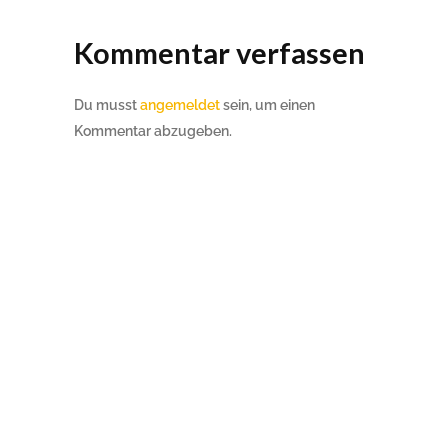
Kommentar verfassen
Du musst
angemeldet
sein, um einen
Kommentar abzugeben.