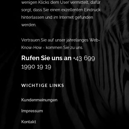
wenigen Klicks dem User vermittelt, dafür
sorgt, dass Sie einen exzellenten Eindruck
hinterlassen und im Internet gefunden
werden.
Vertrauen Sie auf unser jahrelanges Web-
Know-How - kommen Sie zu uns.
Rufen Sie uns an
+43 699
1990 19 19
WICHTIGE LINKS
Kundenmeinungen
Impressum
Kontakt