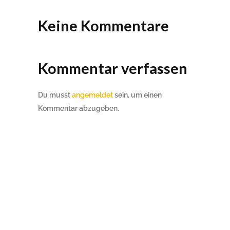
Keine Kommentare
Kommentar verfassen
Du musst
angemeldet
sein, um einen
Kommentar abzugeben.