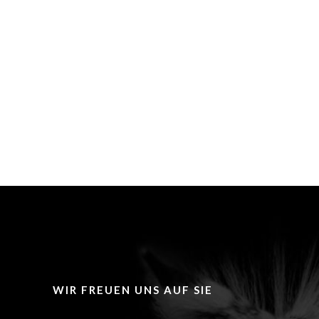
WIR FREUEN UNS AUF SIE