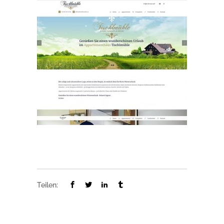
Teilen: