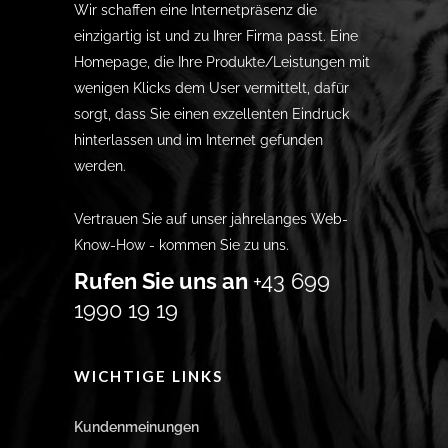
Wir schaffen eine Internetpräsenz die
einzigartig ist und zu Ihrer Firma passt. Eine
Homepage, die Ihre Produkte/Leistungen mit
wenigen Klicks dem User vermittelt, dafür
sorgt, dass Sie einen exzellenten Eindruck
hinterlassen und im Internet gefunden
werden.
Vertrauen Sie auf unser jahrelanges Web-
Know-How - kommen Sie zu uns.
Rufen Sie uns an
+43 699
1990 19 19
WICHTIGE LINKS
Kundenmeinungen