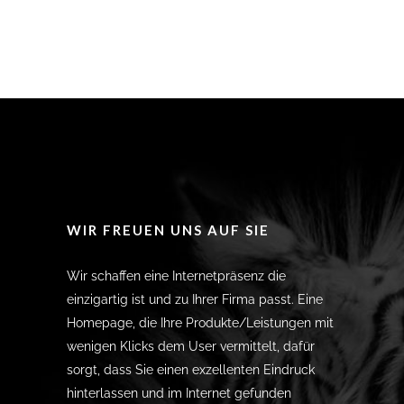
WIR FREUEN UNS AUF SIE
Wir schaffen eine Internetpräsenz die
einzigartig ist und zu Ihrer Firma passt. Eine
Homepage, die Ihre Produkte/Leistungen mit
wenigen Klicks dem User vermittelt, dafür
sorgt, dass Sie einen exzellenten Eindruck
hinterlassen und im Internet gefunden