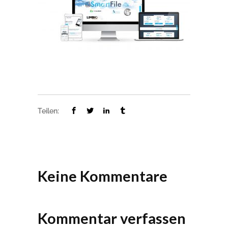
Teilen:
Keine Kommentare
Kommentar verfassen