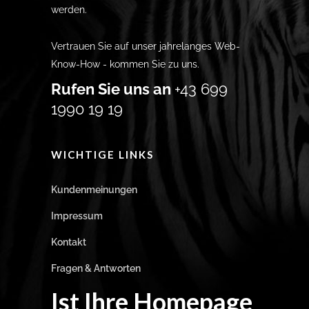
werden.
Vertrauen Sie auf unser jahrelanges Web-
Know-How - kommen Sie zu uns.
Rufen Sie uns an
+43 699
1990 19 19
WICHTIGE LINKS
Kundenmeinungen
Impressum
Kontakt
Fragen & Antworten
Ist Ihre Homepage