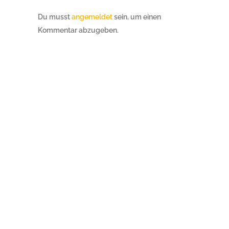
Du musst
angemeldet
sein, um einen
Kommentar abzugeben.