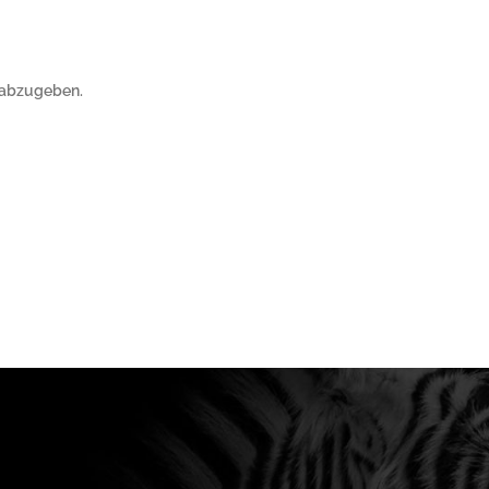
 abzugeben.