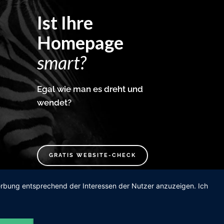
Ist Ihre
Homepage
smart?
Egal wie man es dreht und
wendet?
GRATIS WEBSITE-CHECK
Werbung entsprechend der Interessen der Nutzer anzuzeigen. Ich