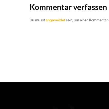
Kommentar verfassen
Du musst
angemeldet
sein, um einen Kommentar