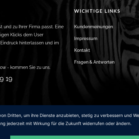
WICHTIGE LINKS
st und zu Ihrer Firma passt. Eine
Kundenmeinungen
igen Klicks dem User
Impressum
n Eindruck hinterlassen und im
Kontakt
Fragen & Antworten
ow - kommen Sie zu uns.
9 19
von Dritten, um ihre Dienste anzubieten, stetig zu verbessern und 
ng jederzeit mit Wirkung für die Zukunft widerrufen oder ändern.