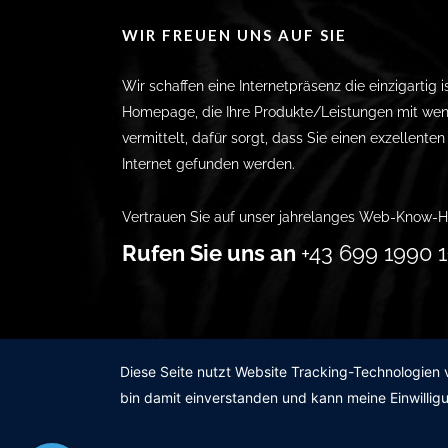
WIR FREUEN UNS AUF SIE
Wir schaffen eine Internetpräsenz die einzigartig i
Homepage, die Ihre Produkte/Leistungen mit wen
vermittelt, dafür sorgt, dass Sie einen exzellente
Internet gefunden werden.
Vertrauen Sie auf unser jahrelanges Web-Know-H
Rufen Sie uns an
+43 699 1990 1
Diese Seite nutzt Website Tracking-Technologien 
bin damit einverstanden und kann meine Einwilligu