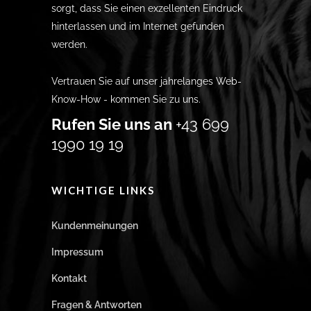
sorgt, dass Sie einen exzellenten Eindruck
hinterlassen und im Internet gefunden
werden.
Vertrauen Sie auf unser jahrelanges Web-
Know-How - kommen Sie zu uns.
Rufen Sie uns an
+43 699
1990 19 19
WICHTIGE LINKS
Kundenmeinungen
Impressum
Kontakt
Fragen & Antworten