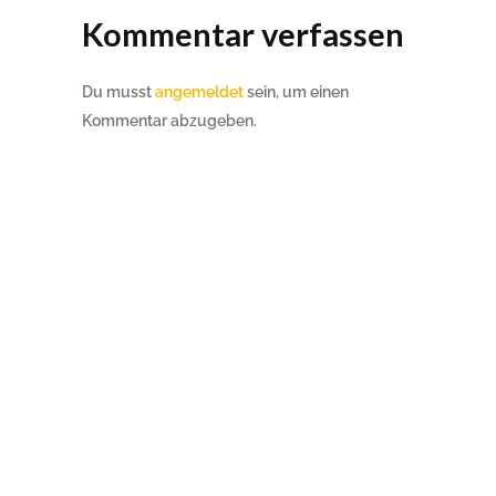
Kommentar verfassen
Du musst
angemeldet
sein, um einen
Kommentar abzugeben.