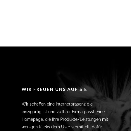
WIR FREUEN UNS AUF SIE
Wir schaffen eine Internetpräsenz die
einzigartig ist und zu Ihrer Firma passt. Eine
Homepage, die Ihre Produkte/Leistungen mit
wenigen Klicks dem User vermittelt, dafür