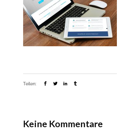
Teilen:
Keine Kommentare