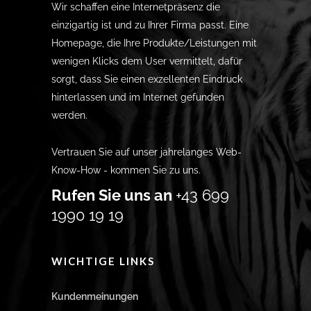
Wir schaffen eine Internetpräsenz die
einzigartig ist und zu Ihrer Firma passt. Eine
Homepage, die Ihre Produkte/Leistungen mit
wenigen Klicks dem User vermittelt, dafür
sorgt, dass Sie einen exzellenten Eindruck
hinterlassen und im Internet gefunden
werden.
Vertrauen Sie auf unser jahrelanges Web-
Know-How - kommen Sie zu uns.
Rufen Sie uns an
+43 699
1990 19 19
WICHTIGE LINKS
Kundenmeinungen