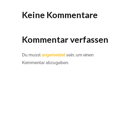
Keine Kommentare
Kommentar verfassen
Du musst
angemeldet
sein, um einen
Kommentar abzugeben.