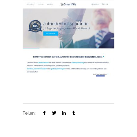
Teilen: