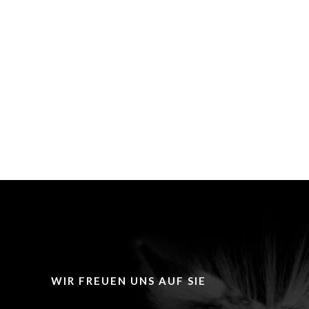
WIR FREUEN UNS AUF SIE