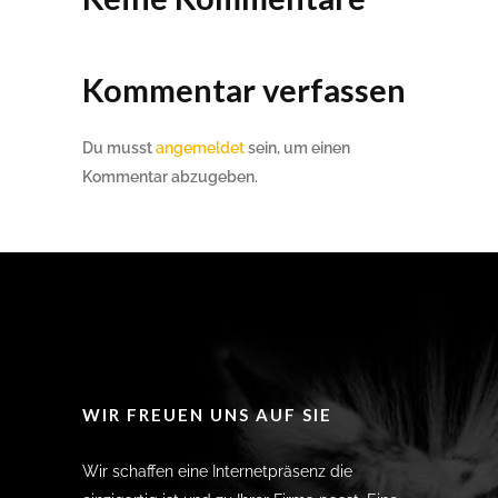
Kommentar verfassen
Du musst
angemeldet
sein, um einen
Kommentar abzugeben.
WIR FREUEN UNS AUF SIE
Wir schaffen eine Internetpräsenz die