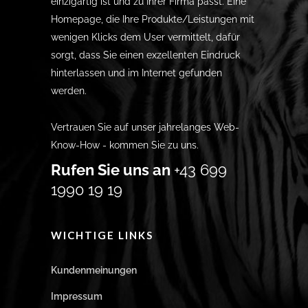
einzigartig ist und zu Ihrer Firma passt. Eine
Homepage, die Ihre Produkte/Leistungen mit
wenigen Klicks dem User vermittelt, dafür
sorgt, dass Sie einen exzellenten Eindruck
hinterlassen und im Internet gefunden
werden.
Vertrauen Sie auf unser jahrelanges Web-
Know-How - kommen Sie zu uns.
Rufen Sie uns an
+43 699
1990 19 19
WICHTIGE LINKS
Kundenmeinungen
Impressum