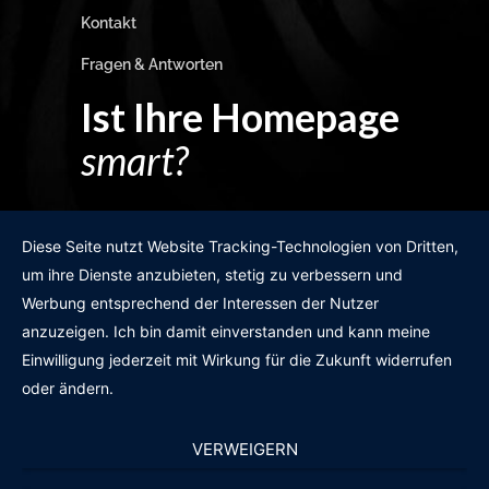
Kontakt
Fragen & Antworten
Ist Ihre Homepage
smart?
Egal wie man es dreht und wendet?
Diese Seite nutzt Website Tracking-Technologien von Dritten,
um ihre Dienste anzubieten, stetig zu verbessern und
Werbung entsprechend der Interessen der Nutzer
anzuzeigen. Ich bin damit einverstanden und kann meine
GRATIS WEBSITE-CHECK
Einwilligung jederzeit mit Wirkung für die Zukunft widerrufen
oder ändern.
VERWEIGERN