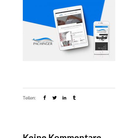
Teilen:
Keine Kommentare