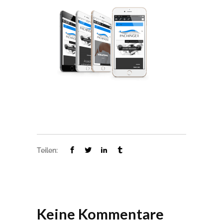
Teilen:
Keine Kommentare