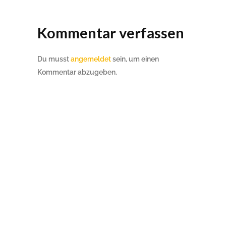
Kommentar verfassen
Du musst
angemeldet
sein, um einen
Kommentar abzugeben.