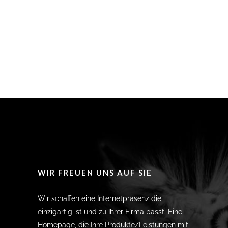
WIR FREUEN UNS AUF SIE
Wir schaffen eine Internetpräsenz die
einzigartig ist und zu Ihrer Firma passt. Eine
Homepage, die Ihre Produkte/Leistungen mit