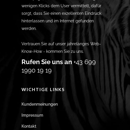
wenigen Klicks dem User vermittelt, dafür
sorgt, dass Sie einen exzellenten Eindruck
hinterlassen und im Internet gefunden
werden.
Vertrauen Sie auf unser jahrelanges Web-
Know-How - kommen Sie zu uns.
Rufen Sie uns an
+43 699
1990 19 19
WICHTIGE LINKS
Kundenmeinungen
Impressum
Kontakt