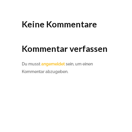
Keine Kommentare
Kommentar verfassen
Du musst
angemeldet
sein, um einen
Kommentar abzugeben.