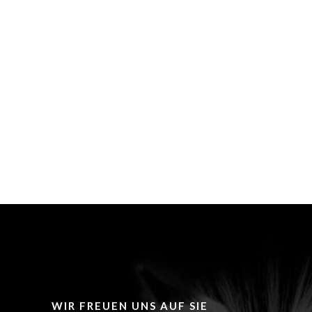
WIR FREUEN UNS AUF SIE