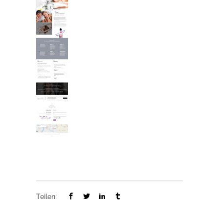
Teilen: