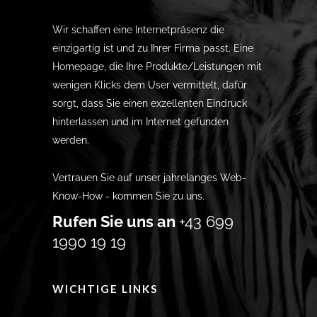
Wir schaffen eine Internetpräsenz die
einzigartig ist und zu Ihrer Firma passt. Eine
Homepage, die Ihre Produkte/Leistungen mit
wenigen Klicks dem User vermittelt, dafür
sorgt, dass Sie einen exzellenten Eindruck
hinterlassen und im Internet gefunden
werden.
Vertrauen Sie auf unser jahrelanges Web-
Know-How - kommen Sie zu uns.
Rufen Sie uns an
+43 699
1990 19 19
WICHTIGE LINKS