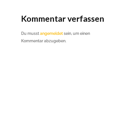
Kommentar verfassen
Du musst
angemeldet
sein, um einen
Kommentar abzugeben.