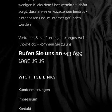
wenigen Klicks dem User vermittelt, dafür
sorgt, dass Sie einen exzellenten Eindruck
hinterlassen und im Internet gefunden
werden.
Vertrauen Sie auf unser jahrelanges Web-
Know-How - kommen Sie zu uns.
Rufen Sie uns an
+43 699
1990 19 19
WICHTIGE LINKS
Kundenmeinungen
Impressum
Kontakt