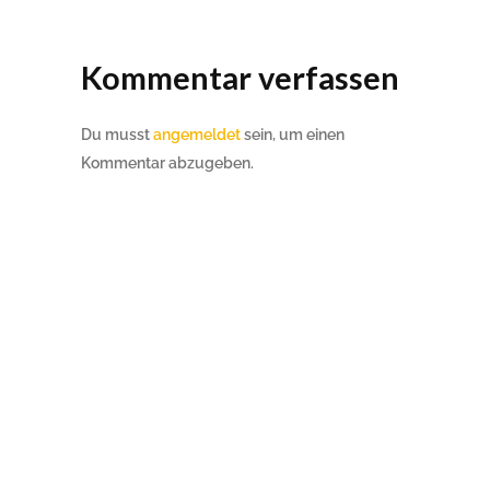
Kommentar verfassen
Du musst
angemeldet
sein, um einen
Kommentar abzugeben.