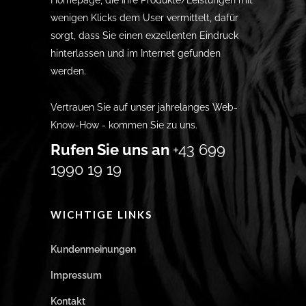
Homepage, die Ihre Produkte/Leistungen mit
wenigen Klicks dem User vermittelt, dafür
sorgt, dass Sie einen exzellenten Eindruck
hinterlassen und im Internet gefunden
werden.
Vertrauen Sie auf unser jahrelanges Web-
Know-How - kommen Sie zu uns.
Rufen Sie uns an
+43 699
1990 19 19
WICHTIGE LINKS
Kundenmeinungen
Impressum
Kontakt