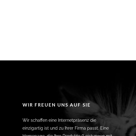
WIR FREUEN UNS AUF SIE
Wir schaffen eine Internetpräsenz die
einzigartig ist und zu Ihrer Firma passt. Eine