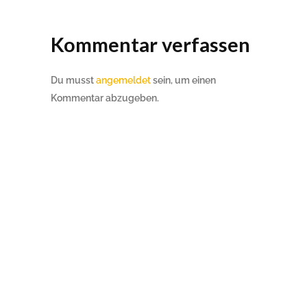
Kommentar verfassen
Du musst
angemeldet
sein, um einen
Kommentar abzugeben.