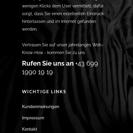
wenigen Klicks dem User vermittelt, dafür
sorgt, dass Sie einen exzellenten Eindruck
hinterlassen und im Internet gefunden
werden.
Vertrauen Sie auf unser jahrelanges Web-
Know-How - kommen Sie zu uns.
Rufen Sie uns an
+43 699
1990 19 19
WICHTIGE LINKS
Kundenmeinungen
Impressum
Kontakt