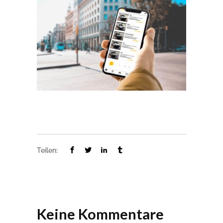
Teilen:
Keine Kommentare