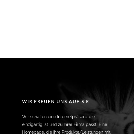
WIR FREUEN UNS AUF SIE
Wir schaffen eine Internetpräsenz die
einzigartig ist und zu Ihrer Firma passt. Eine
Homepage, die Ihre Produkte/Leistungen mit