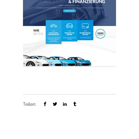
Teilen: