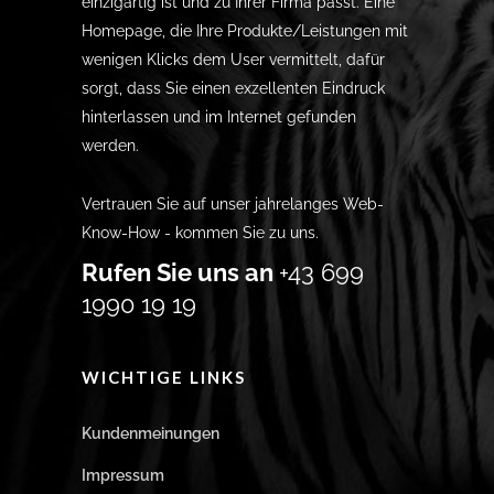
einzigartig ist und zu Ihrer Firma passt. Eine
Homepage, die Ihre Produkte/Leistungen mit
wenigen Klicks dem User vermittelt, dafür
sorgt, dass Sie einen exzellenten Eindruck
hinterlassen und im Internet gefunden
werden.
Vertrauen Sie auf unser jahrelanges Web-
Know-How - kommen Sie zu uns.
Rufen Sie uns an
+43 699
1990 19 19
WICHTIGE LINKS
Kundenmeinungen
Impressum