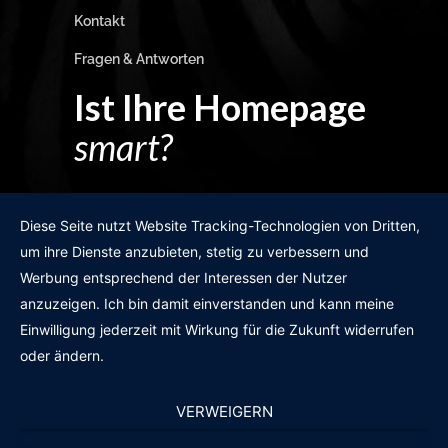
Kontakt
Fragen & Antworten
Ist Ihre Homepage
smart?
Egal wie man es dreht und wendet?
Diese Seite nutzt Website Tracking-Technologien von Dritten,
um ihre Dienste anzubieten, stetig zu verbessern und
Werbung entsprechend der Interessen der Nutzer
anzuzeigen. Ich bin damit einverstanden und kann meine
GRATIS WEBSITE-CHECK
Einwilligung jederzeit mit Wirkung für die Zukunft widerrufen
oder ändern.
VERWEIGERN