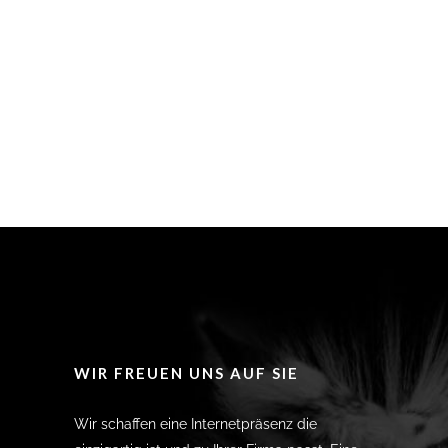
WIR FREUEN UNS AUF SIE
Wir schaffen eine Internetpräsenz die