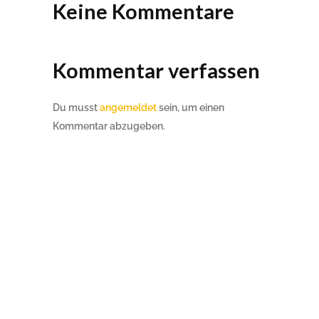
Keine Kommentare
Kommentar verfassen
Du musst
angemeldet
sein, um einen
Kommentar abzugeben.