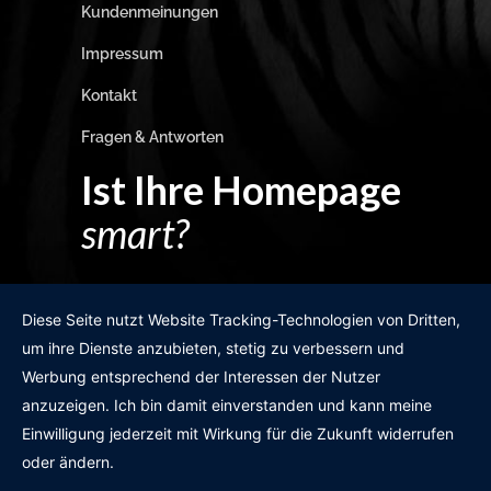
Kundenmeinungen
Impressum
Kontakt
Fragen & Antworten
Ist Ihre Homepage
smart?
Egal wie man es dreht und wendet?
Diese Seite nutzt Website Tracking-Technologien von Dritten,
um ihre Dienste anzubieten, stetig zu verbessern und
Werbung entsprechend der Interessen der Nutzer
anzuzeigen. Ich bin damit einverstanden und kann meine
GRATIS WEBSITE-CHECK
Einwilligung jederzeit mit Wirkung für die Zukunft widerrufen
oder ändern.