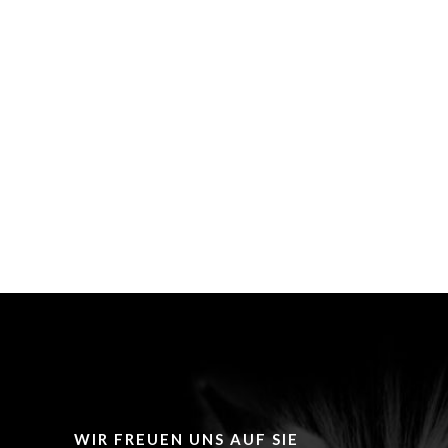
WIR FREUEN UNS AUF SIE