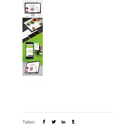
Teilen: