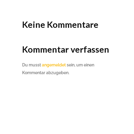
Keine Kommentare
Kommentar verfassen
Du musst
angemeldet
sein, um einen
Kommentar abzugeben.