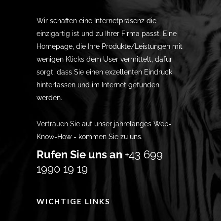
Wir schaffen eine Internetpräsenz die
einzigartig ist und zu Ihrer Firma passt. Eine
Homepage, die Ihre Produkte/Leistungen mit
wenigen Klicks dem User vermittelt, dafür
sorgt, dass Sie einen exzellenten Eindruck
hinterlassen und im Internet gefunden
werden.
Vertrauen Sie auf unser jahrelanges Web-
Know-How - kommen Sie zu uns.
Rufen Sie uns an
+43 699
1990 19 19
WICHTIGE LINKS