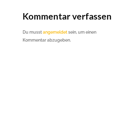
Kommentar verfassen
Du musst
angemeldet
sein, um einen
Kommentar abzugeben.