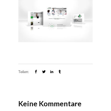
Teilen:
Keine Kommentare