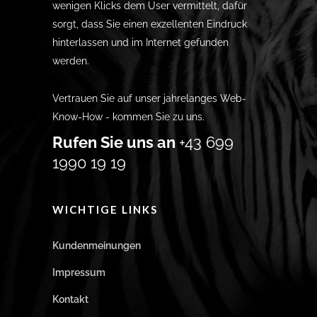
wenigen Klicks dem User vermittelt, dafür
sorgt, dass Sie einen exzellenten Eindruck
hinterlassen und im Internet gefunden
werden.
Vertrauen Sie auf unser jahrelanges Web-
Know-How - kommen Sie zu uns.
Rufen Sie uns an
+43 699
1990 19 19
WICHTIGE LINKS
Kundenmeinungen
Impressum
Kontakt