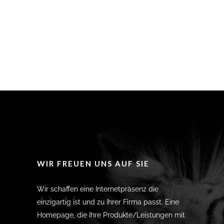
WIR FREUEN UNS AUF SIE
Wir schaffen eine Internetpräsenz die
einzigartig ist und zu Ihrer Firma passt. Eine
Homepage, die Ihre Produkte/Leistungen mit