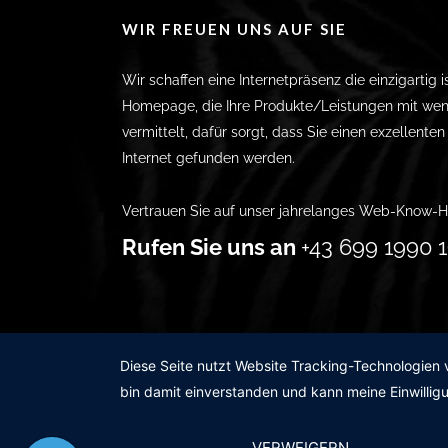
WIR FREUEN UNS AUF SIE
Wir schaffen eine Internetpräsenz die einzigartig i
Homepage, die Ihre Produkte/Leistungen mit wen
vermittelt, dafür sorgt, dass Sie einen exzellente
Internet gefunden werden.
Vertrauen Sie auf unser jahrelanges Web-Know-H
Rufen Sie uns an
+43 699 1990 1
Diese Seite nutzt Website Tracking-Technologien 
bin damit einverstanden und kann meine Einwilligu
VERWEIGERN