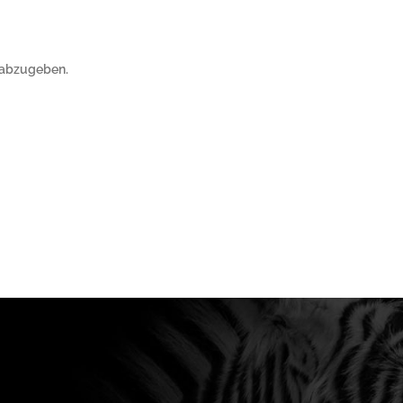
 abzugeben.