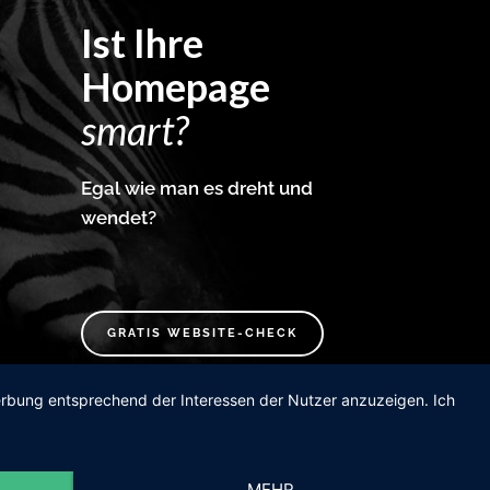
Ist Ihre
Homepage
smart?
Egal wie man es dreht und
wendet?
GRATIS WEBSITE-CHECK
Werbung entsprechend der Interessen der Nutzer anzuzeigen. Ich
MEHR