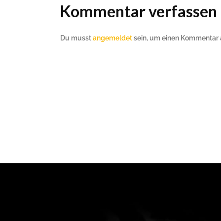
Kommentar verfassen
Du musst
angemeldet
sein, um einen Kommentar