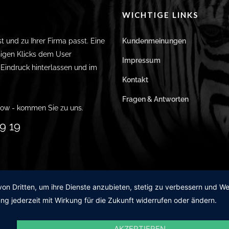
WICHTIGE LINKS
st und zu Ihrer Firma passt. Eine
Kundenmeinungen
igen Klicks dem User
Impressum
n Eindruck hinterlassen und im
Kontakt
Fragen & Antworten
ow - kommen Sie zu uns.
9 19
von Dritten, um ihre Dienste anzubieten, stetig zu verbessern und 
ng jederzeit mit Wirkung für die Zukunft widerrufen oder ändern.
AKZEPTIEREN