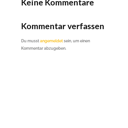
Keine Kommentare
Kommentar verfassen
Du musst
angemeldet
sein, um einen
Kommentar abzugeben.