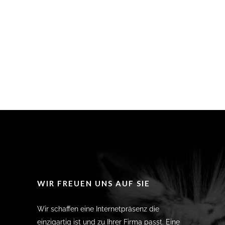
WIR FREUEN UNS AUF SIE
Wir schaffen eine Internetpräsenz die
einzigartig ist und zu Ihrer Firma passt. Eine