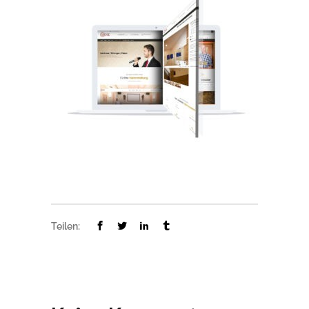
Teilen: