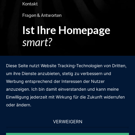
Kontakt
Fragen & Antworten
Ist Ihre Homepage
smart?
Egal wie man es dreht und wendet?
Diese Seite nutzt Website Tracking-Technologien von Dritten,
um ihre Dienste anzubieten, stetig zu verbessern und
Werbung entsprechend der Interessen der Nutzer
anzuzeigen. Ich bin damit einverstanden und kann meine
GRATIS WEBSITE-CHECK
Einwilligung jederzeit mit Wirkung für die Zukunft widerrufen
oder ändern.
VERWEIGERN