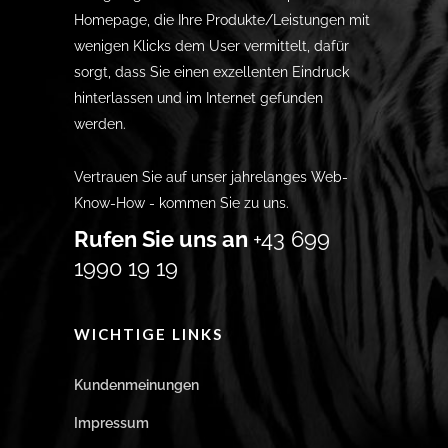
Homepage, die Ihre Produkte/Leistungen mit
wenigen Klicks dem User vermittelt, dafür
sorgt, dass Sie einen exzellenten Eindruck
hinterlassen und im Internet gefunden
werden.
Vertrauen Sie auf unser jahrelanges Web-
Know-How - kommen Sie zu uns.
Rufen Sie uns an
+43 699
1990 19 19
WICHTIGE LINKS
Kundenmeinungen
Impressum