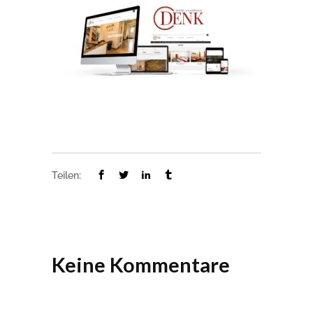
Teilen:
Keine Kommentare