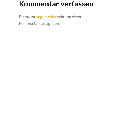
Kommentar verfassen
Du musst
angemeldet
sein, um einen
Kommentar abzugeben.