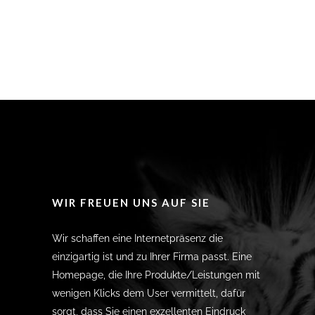
WIR FREUEN UNS AUF SIE
Wir schaffen eine Internetpräsenz die
einzigartig ist und zu Ihrer Firma passt. Eine
Homepage, die Ihre Produkte/Leistungen mit
wenigen Klicks dem User vermittelt, dafür
sorgt, dass Sie einen exzellenten Eindruck