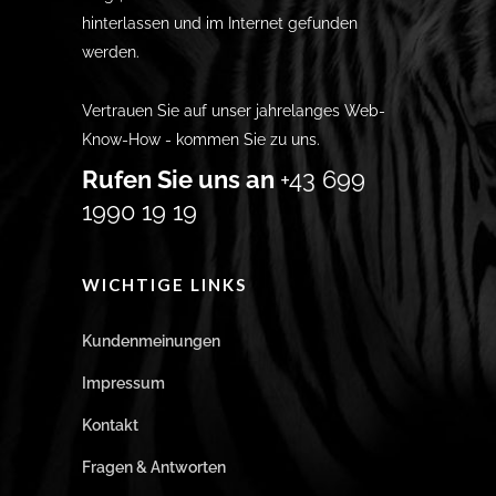
hinterlassen und im Internet gefunden
werden.
Vertrauen Sie auf unser jahrelanges Web-
Know-How - kommen Sie zu uns.
Rufen Sie uns an
+43 699
1990 19 19
WICHTIGE LINKS
Kundenmeinungen
Impressum
Kontakt
Fragen & Antworten