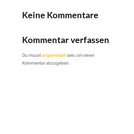
Keine Kommentare
Kommentar verfassen
Du musst
angemeldet
sein, um einen
Kommentar abzugeben.