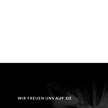
WIR FREUEN UNS AUF SIE