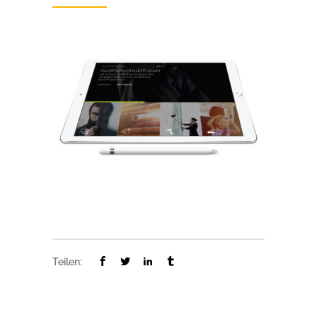
Teilen: