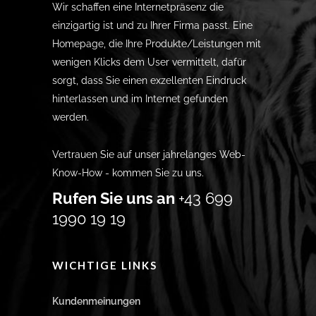
Wir schaffen eine Internetpräsenz die
einzigartig ist und zu Ihrer Firma passt. Eine
Homepage, die Ihre Produkte/Leistungen mit
wenigen Klicks dem User vermittelt, dafür
sorgt, dass Sie einen exzellenten Eindruck
hinterlassen und im Internet gefunden
werden.
Vertrauen Sie auf unser jahrelanges Web-
Know-How - kommen Sie zu uns.
Rufen Sie uns an
+43 699
1990 19 19
WICHTIGE LINKS
Kundenmeinungen