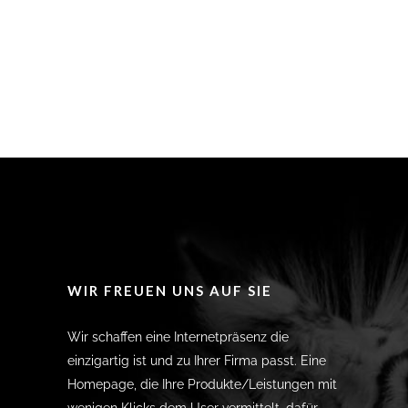
WIR FREUEN UNS AUF SIE
Wir schaffen eine Internetpräsenz die
einzigartig ist und zu Ihrer Firma passt. Eine
Homepage, die Ihre Produkte/Leistungen mit