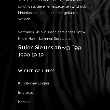
wenigen Klicks dem User vermittelt, dafür
sorgt, dass Sie einen exzellenten Eindruck
hinterlassen und im Internet gefunden
werden.
Vertrauen Sie auf unser jahrelanges Web-
Know-How - kommen Sie zu uns.
Rufen Sie uns an
+43 699
1990 19 19
WICHTIGE LINKS
Kundenmeinungen
Impressum
Kontakt