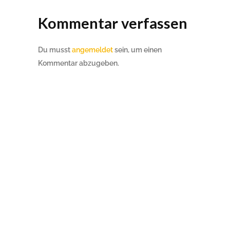
Kommentar verfassen
Du musst
angemeldet
sein, um einen
Kommentar abzugeben.